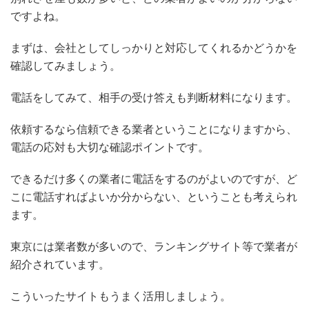
ですよね。
まずは、会社としてしっかりと対応してくれるかどうかを
確認してみましょう。
電話をしてみて、相手の受け答えも判断材料になります。
依頼するなら信頼できる業者ということになりますから、
電話の応対も大切な確認ポイントです。
できるだけ多くの業者に電話をするのがよいのですが、ど
こに電話すればよいか分からない、ということも考えられ
ます。
東京には業者数が多いので、ランキングサイト等で業者が
紹介されています。
こういったサイトもうまく活用しましょう。