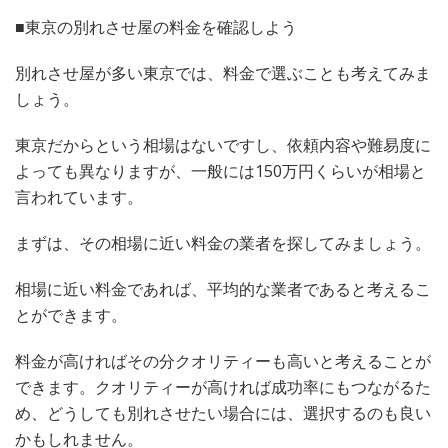
■東京の別れさせ屋の料金を確認しよう
別れさせ屋が多い東京では、料金で選ぶことも考えてみま
しょう。
東京だからという相場はないですし、依頼内容や難易度に
よっても異なりますが、一般には150万円くらいが相場と
言われています。
まずは、その相場に近い料金の業者を探してみましょう。
相場に近い料金であれば、平均的な業者であると考えるこ
とができます。
料金が高ければその分クオリティーも高いと考えることが
できます。クオリティーが高ければ成功率にもつながるた
め、どうしても別れさせたい場合には、選択するのも良い
かもしれません。