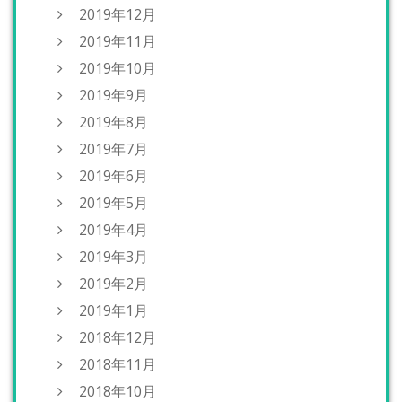
2019年12月
2019年11月
2019年10月
2019年9月
2019年8月
2019年7月
2019年6月
2019年5月
2019年4月
2019年3月
2019年2月
2019年1月
2018年12月
2018年11月
2018年10月