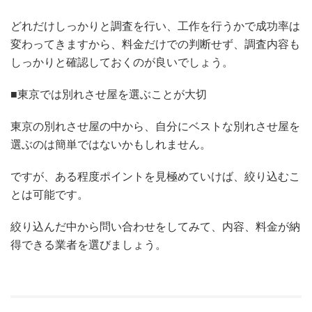
どれだけしっかりと調査を行い、工作を行うかで成功率は
変わってきますから、料金だけでの判断せず、調査内容も
しっかりと確認しておくのが良いでしょう。
■東京では別れさせ屋を選ぶことが大切
東京の別れさせ屋の中から、自分にベストな別れさせ屋を
選ぶのは簡単ではないかもしれません。
ですが、ある程度ポイントを見極めていけば、絞り込むこ
とは可能です。
絞り込んだ中から問い合わせをしてみて、内容、料金が納
得できる業者を選びましょう。