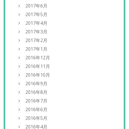
2017年6月
2017年5月
2017年4月
2017年3月
2017年2月
2017年1月
2016年12月
2016年11月
2016年10月
2016年9月
2016年8月
2016年7月
2016年6月
2016年5月
2016年4月