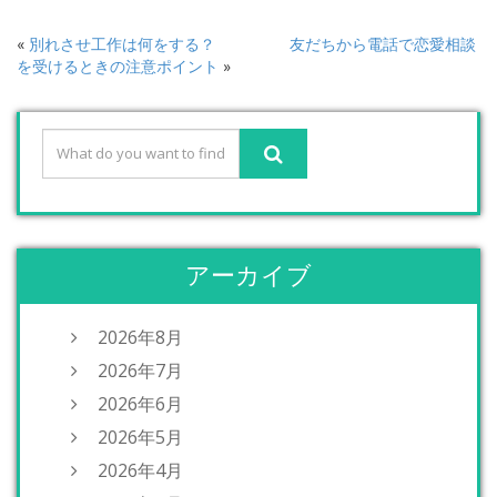
«
別れさせ工作は何をする？
友だちから電話で恋愛相談
を受けるときの注意ポイント
»
アーカイブ
2026年8月
2026年7月
2026年6月
2026年5月
2026年4月