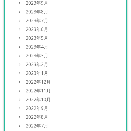
2023年9月
2023年8月
2023年7月
2023年6月
2023年5月
2023年4月
2023年3月
2023年2月
2023年1月
2022年12月
2022年11月
2022年10月
2022年9月
2022年8月
2022年7月