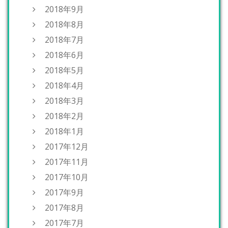
2018年9月
2018年8月
2018年7月
2018年6月
2018年5月
2018年4月
2018年3月
2018年2月
2018年1月
2017年12月
2017年11月
2017年10月
2017年9月
2017年8月
2017年7月