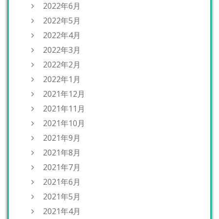
2022年6月
2022年5月
2022年4月
2022年3月
2022年2月
2022年1月
2021年12月
2021年11月
2021年10月
2021年9月
2021年8月
2021年7月
2021年6月
2021年5月
2021年4月