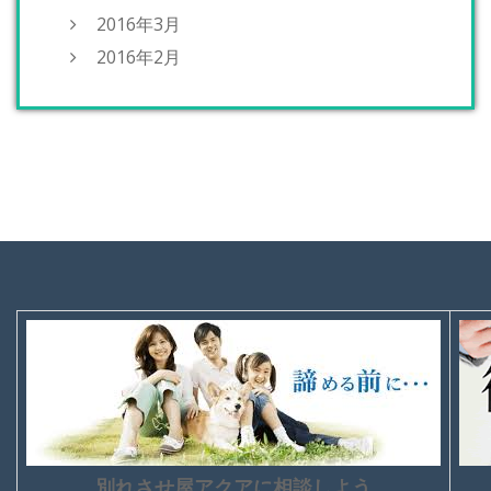
2016年3月
2016年2月
別れさせ屋アクアに相談しよう