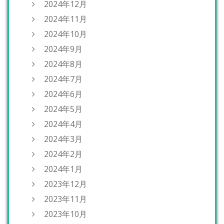
2024年12月
2024年11月
2024年10月
2024年9月
2024年8月
2024年7月
2024年6月
2024年5月
2024年4月
2024年3月
2024年2月
2024年1月
2023年12月
2023年11月
2023年10月