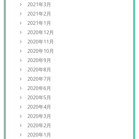
2021年3月
2021年2月
2021年1月
2020年12月
2020年11月
2020年10月
2020年9月
2020年8月
2020年7月
2020年6月
2020年5月
2020年4月
2020年3月
2020年2月
2020年1月