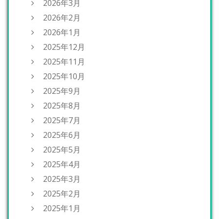
2026年3月
2026年2月
2026年1月
2025年12月
2025年11月
2025年10月
2025年9月
2025年8月
2025年7月
2025年6月
2025年5月
2025年4月
2025年3月
2025年2月
2025年1月