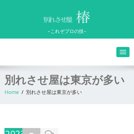
–これぞプロの技–
別れさせ屋は東京が多い
Home
別れさせ屋は東京が多い
2023