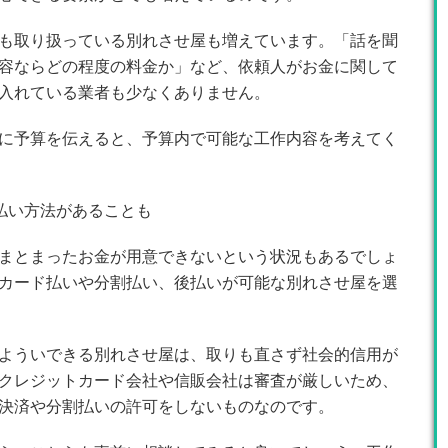
も取り扱っている別れさせ屋も増えています。「話を聞
容ならどの程度の料金か」など、依頼人がお金に関して
入れている業者も少なくありません。
に予算を伝えると、予算内で可能な工作内容を考えてく
払い方法があることも
まとまったお金が用意できないという状況もあるでしょ
カード払いや分割払い、後払いが可能な別れさせ屋を選
よういできる別れさせ屋は、取りも直さず社会的信用が
クレジットカード会社や信販会社は審査が厳しいため、
決済や分割払いの許可をしないものなのです。