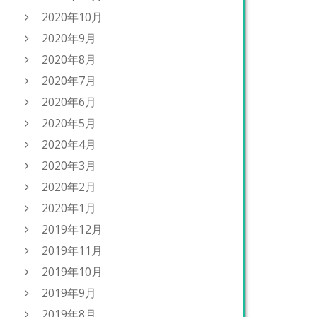
2020年10月
2020年9月
2020年8月
2020年7月
2020年6月
2020年5月
2020年4月
2020年3月
2020年2月
2020年1月
2019年12月
2019年11月
2019年10月
2019年9月
2019年8月