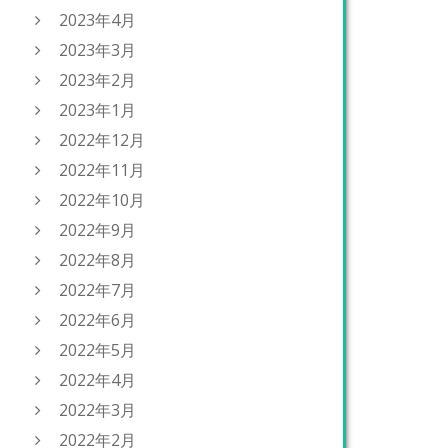
2023年4月
2023年3月
2023年2月
2023年1月
2022年12月
2022年11月
2022年10月
2022年9月
2022年8月
2022年7月
2022年6月
2022年5月
2022年4月
2022年3月
2022年2月