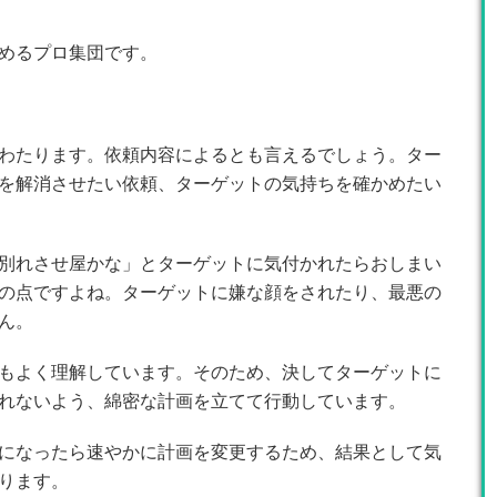
めるプロ集団です。
わたります。依頼内容によるとも言えるでしょう。ター
を解消させたい依頼、ターゲットの気持ちを確かめたい
別れさせ屋かな」とターゲットに気付かれたらおしまい
の点ですよね。ターゲットに嫌な顔をされたり、最悪の
ん。
もよく理解しています。そのため、決してターゲットに
れないよう、綿密な計画を立てて行動しています。
になったら速やかに計画を変更するため、結果として気
ります。