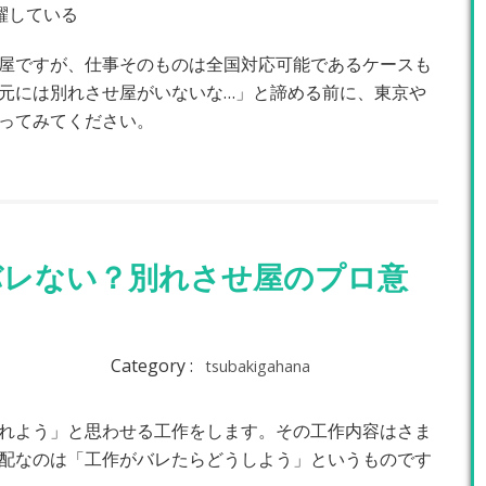
躍している
屋ですが、仕事そのものは全国対応可能であるケースも
元には別れさせ屋がいないな…」と諦める前に、東京や
ってみてください。
バレない？別れさせ屋のプロ意
Category :
tsubakigahana
れよう」と思わせる工作をします。その工作内容はさま
配なのは「工作がバレたらどうしよう」というものです