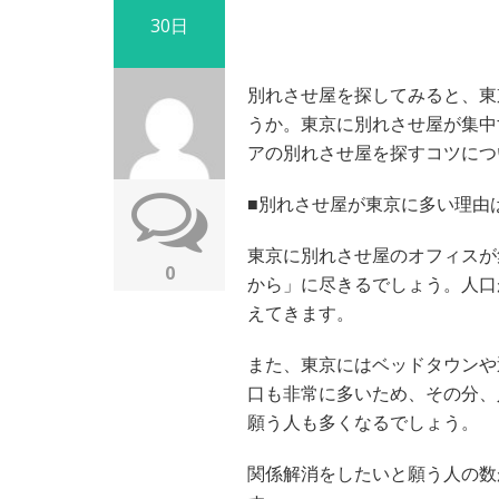
30日
別れさせ屋を探してみると、東
うか。東京に別れさせ屋が集中
アの別れさせ屋を探すコツにつ
■別れさせ屋が東京に多い理由
東京に別れさせ屋のオフィスが
0
から」に尽きるでしょう。人口
えてきます。
また、東京にはベッドタウンや
口も非常に多いため、その分、
願う人も多くなるでしょう。
関係解消をしたいと願う人の数