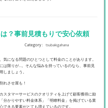
用は？事前見積もりで安心依頼
Category :
tsubakigahana
、気になる問題のひとつとして料金のことがあります。
には限りが…。そんな悩みを持っているのなら、事前見
用しましょう。
の別れさせ屋も！
カスタマーサービスのクオリティを上げて顧客獲得に励
「分かりやすい料金体系」「明瞭料金」を掲げている業
心できる要素がとても増えているのです。