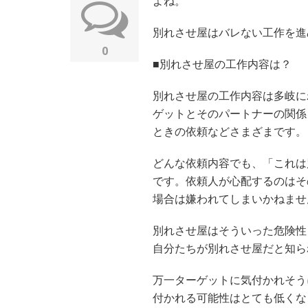
よね。
別れさせ屋はバレない工作を進
0
■別れさせ屋の工作内容は？
別れさせ屋の工作内容は多岐に
ゲットとそのパートナーの関係
ときの依頼などさまざまです。
どんな依頼内容でも、「これは
です。依頼人が心配するのはそ
場合は嫌われてしまいかねませ
別れさせ屋はそういった危険性
自分たちが別れさせ屋だと知ら
万一ターゲットに気付かれそう
付かれる可能性はとても低くな