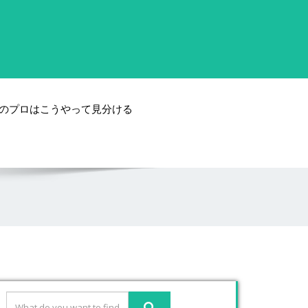
のプロはこうやって見分ける