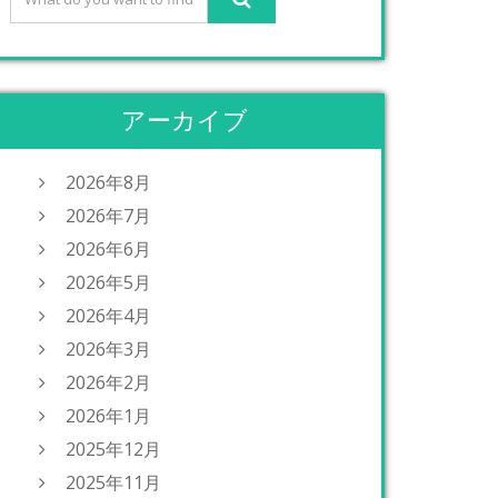
アーカイブ
2026年8月
2026年7月
2026年6月
2026年5月
2026年4月
2026年3月
2026年2月
2026年1月
2025年12月
2025年11月