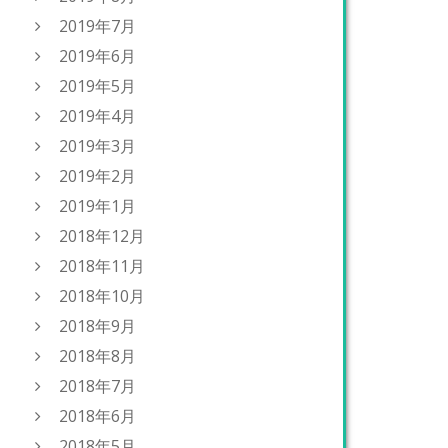
2019年7月
2019年6月
2019年5月
2019年4月
2019年3月
2019年2月
2019年1月
2018年12月
2018年11月
2018年10月
2018年9月
2018年8月
2018年7月
2018年6月
2018年5月