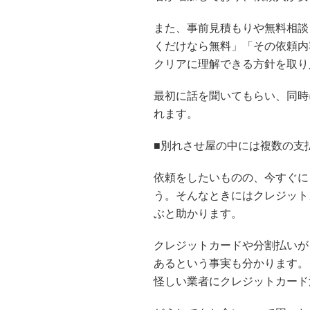
また、事前見積もりや無料相談
くだけなら無料」「その依頼内
クリアに理解できる方針を取り
最初に話を聞いてもらい、同時
れます。
■別れさせ屋の中には複数の支
依頼をしたいものの、今すぐに
う。そんなときにはクレジット
ぶと助かります。
クレジットカードや分割払いが
あるという事実も分かります。
怪しい業者にクレジットカード