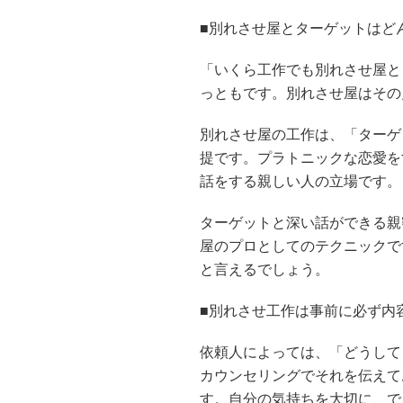
■別れさせ屋とターゲットはど
「いくら工作でも別れさせ屋と
っともです。別れさせ屋はその
別れさせ屋の工作は、「ターゲ
提です。プラトニックな恋愛を
話をする親しい人の立場です。
ターゲットと深い話ができる親
屋のプロとしてのテクニックで
と言えるでしょう。
■別れさせ工作は事前に必ず内
依頼人によっては、「どうして
カウンセリングでそれを伝えて
す。自分の気持ちを大切に、で