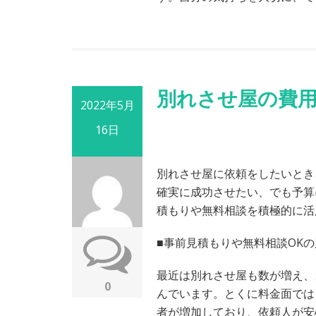
別れさせ屋の費
2022年5月
16日
別れさせ屋に依頼をしたいとき
確実に成功させたい、でも予算
積もりや無料相談を積極的に活
■事前見積もりや無料相談OK
最近は別れさせ屋も数が増え、
0
んでいます。とくに料金面では
者が増加しており、依頼人が安