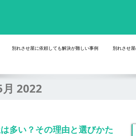
別れさせ屋に依頼しても解決が難しい事例
別れさせ屋
5月 2022
屋は多い？その理由と選びかた