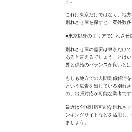
す。
これは東京だけではなく、地方
別れさせ屋を探すと、案外数多
■東京以外のエリアで別れさせ
別れさせ屋の需要は東京だけで
あると言えるでしょう。とはい
要と供給のバランスが良いとは
もしも地方での人間関係解消を
という広告を出している別れさ
の、出張対応が可能な業者です
最近は全国対応可能な別れさせ
ンキングサイトなどを活用し、
ましょう。