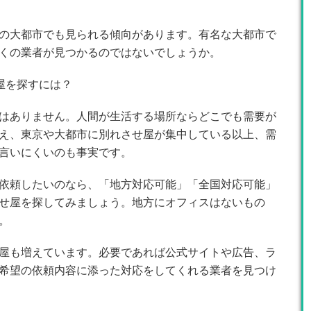
の大都市でも見られる傾向があります。有名な大都市で
くの業者が見つかるのではないでしょうか。
屋を探すには？
はありません。人間が生活する場所ならどこでも需要が
え、東京や大都市に別れさせ屋が集中している以上、需
言いにくいのも事実です。
依頼したいのなら、「地方対応可能」「全国対応可能」
せ屋を探してみましょう。地方にオフィスはないもの
。
屋も増えています。必要であれば公式サイトや広告、ラ
希望の依頼内容に添った対応をしてくれる業者を見つけ