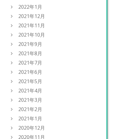
2022年1月
2021年12月
2021年11月
2021年10月
2021年9月
2021年8月
2021年7月
2021年6月
2021年5月
2021年4月
2021年3月
2021年2月
2021年1月
2020年12月
2020年11月