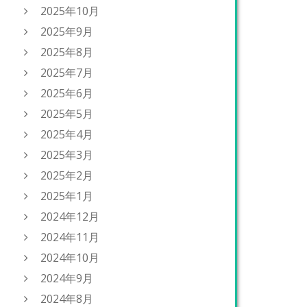
2025年10月
2025年9月
2025年8月
2025年7月
2025年6月
2025年5月
2025年4月
2025年3月
2025年2月
2025年1月
2024年12月
2024年11月
2024年10月
2024年9月
2024年8月