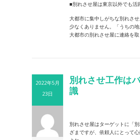
■別れさせ屋は東京以外でも活
大都市に集中しがちな別れさせ
少なくありません。「うちの地
大都市の別れさせ屋に連絡を取
別れさせ工作は
2022年5月
識
23日
別れさせ屋はターゲットに「別
ざまですが、依頼人にとって心