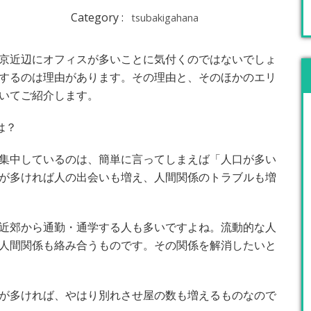
Category :
tsubakigahana
京近辺にオフィスが多いことに気付くのではないでしょ
するのは理由があります。その理由と、そのほかのエリ
いてご紹介します。
は？
集中しているのは、簡単に言ってしまえば「人口が多い
が多ければ人の出会いも増え、人間関係のトラブルも増
近郊から通勤・通学する人も多いですよね。流動的な人
人間関係も絡み合うものです。その関係を解消したいと
が多ければ、やはり別れさせ屋の数も増えるものなので