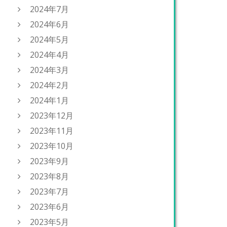
2024年7月
2024年6月
2024年5月
2024年4月
2024年3月
2024年2月
2024年1月
2023年12月
2023年11月
2023年10月
2023年9月
2023年8月
2023年7月
2023年6月
2023年5月