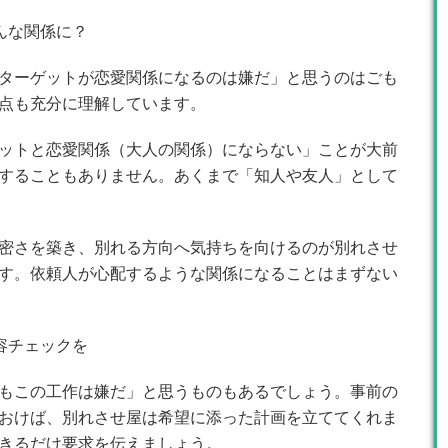
んな関係に？
ターゲットが恋愛関係になるのは嫌だ」と思うのはごも
点も充分に理解しています。
ットと恋愛関係（大人の関係）にならない」ことが大前
することもありません。あくまで「知人や友人」として
密さを築き、別れる方向へ気持ちを向けるのが別れさせ
す。依頼人が心配するような関係になることはまずない
容チェックを
もこの工作は嫌だ」と思うものもあるでしょう。事前の
おけば、別れさせ屋は希望に添った計画を立ててくれま
きるだけ要求を伝えましょう。