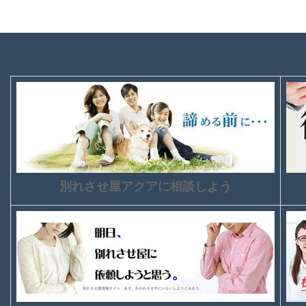
別れさせ屋アクアに相談しよう