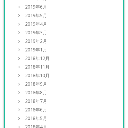
2019年6月
2019年5月
2019年4月
2019年3月
2019年2月
2019年1月
2018年12月
2018年11月
2018年10月
2018年9月
2018年8月
2018年7月
2018年6月
2018年5月
2018年4月