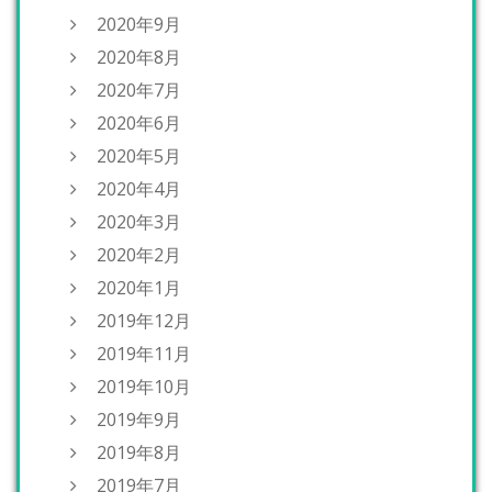
2020年9月
2020年8月
2020年7月
2020年6月
2020年5月
2020年4月
2020年3月
2020年2月
2020年1月
2019年12月
2019年11月
2019年10月
2019年9月
2019年8月
2019年7月