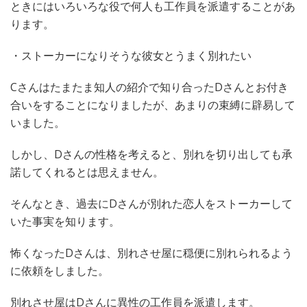
ときにはいろいろな役で何人も工作員を派遣することがあ
ります。
・ストーカーになりそうな彼女とうまく別れたい
Cさんはたまたま知人の紹介で知り合ったDさんとお付き
合いをすることになりましたが、あまりの束縛に辟易して
いました。
しかし、Dさんの性格を考えると、別れを切り出しても承
諾してくれるとは思えません。
そんなとき、過去にDさんが別れた恋人をストーカーして
いた事実を知ります。
怖くなったDさんは、別れさせ屋に穏便に別れられるよう
に依頼をしました。
別れさせ屋はDさんに異性の工作員を派遣します。