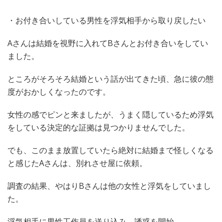
・お付き合いしている男性を浮気相手から取り戻したい
Aさんは結婚を視野に入れてBさんとお付き合いをしてい
ました。
ところがそろそろ結婚という話が出てきた頃、急に彼の態
度がおかしくなったのです。
女性の感でピンと来ましたが、うまく隠しているため浮気
をしている決定的な証拠は見つかりませんでした。
でも、このまま放置していたら絶対に結婚まで怪しくなる
と感じたAさんは、別れさせ屋に依頼。
調査の結果、やはりBさんは他の女性と浮気をしていまし
た。
浮気相手に男性工作員を送り込み、誘惑を開始。