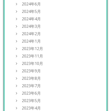
2024年6月
2024年5月
2024年4月
2024年3月
2024年2月
2024年1月
2023年12月
2023年11月
2023年10月
2023年9月
2023年8月
2023年7月
2023年6月
2023年5月
2023年4月