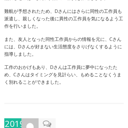
難航が予想されたため、Dさんにはさらに同性の工作員も
派遣し、親しくなった後に異性の工作員を気になるよう工
作を行いました。
また、友人となった同性工作員からの情報を元に、Cさん
には、Dさんが好まない生活態度をさりげなくするように
指導しました。
工作のおかげもあり、Dさんは工作員に夢中になったた
め、Cさんはタイミングを見計らい、もめることなくうま
く別れることができました。
2019