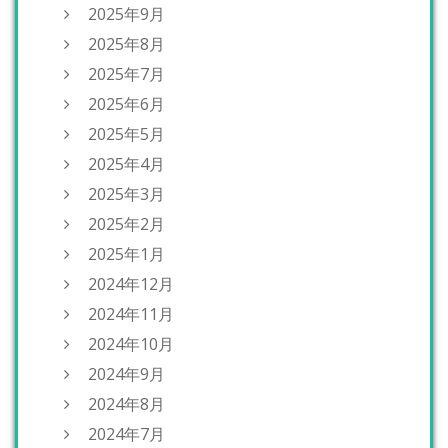
2025年9月
2025年8月
2025年7月
2025年6月
2025年5月
2025年4月
2025年3月
2025年2月
2025年1月
2024年12月
2024年11月
2024年10月
2024年9月
2024年8月
2024年7月