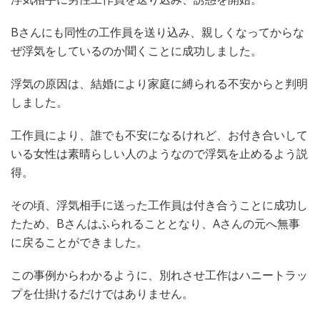
Bさんにも同性の工作員を送り込み、親しくなってからな
ぜ浮気をしているのか聞くことに成功しました。
浮気の原因は、結婚により家庭に縛られる不安からと判明
しました。
工作員により、誰でも不安になるけれど、お付き合いして
いる女性は素晴らしい人のようなので浮気を止めるよう説
得。
その頃、浮気相手に送った工作員は付き合うことに成功し
たため、Bさんはふられることとなり、Aさんの元へ無事
に戻ることができました。
この事例からわかるように、別れさせ工作はハニートラッ
プを仕掛けるだけではありません。