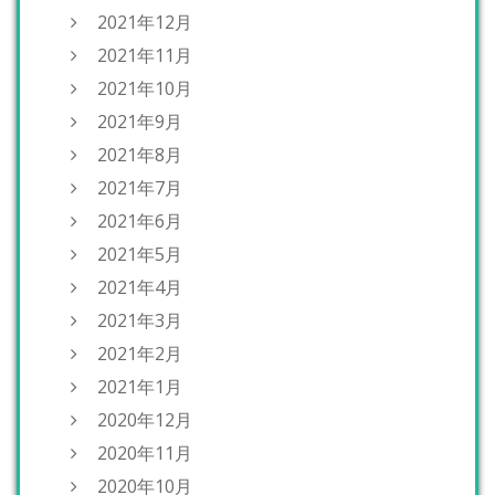
2021年12月
2021年11月
2021年10月
2021年9月
2021年8月
2021年7月
2021年6月
2021年5月
2021年4月
2021年3月
2021年2月
2021年1月
2020年12月
2020年11月
2020年10月