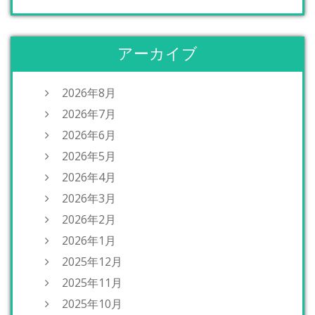
アーカイブ
2026年8月
2026年7月
2026年6月
2026年5月
2026年4月
2026年3月
2026年2月
2026年1月
2025年12月
2025年11月
2025年10月