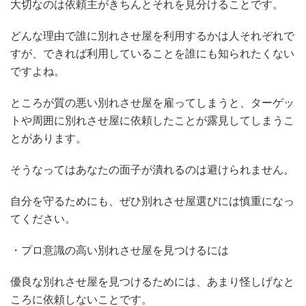
大切なのは依頼主がきちんとそれを見分けることです。
どんな理由で誰に別れさせ屋を利用するかは人それぞれで
すが、できれば利用していることを誰にも知られたくない
ですよね。
ところが質の悪い別れさせ屋を雇ってしまうと、ターゲッ
トや周囲に別れさせ屋に依頼したことが露見してしまうこ
とがあります。
そうなってはあなたの面子が潰れるのは避けられません。
自分を守るためにも、ぜひ別れさせ屋選びには慎重になっ
てください。
・プロ意識の高い別れさせ屋を見つけるには
優良な別れさせ屋を見つけるためには、あまり怪しげなと
ころに依頼しないことです。