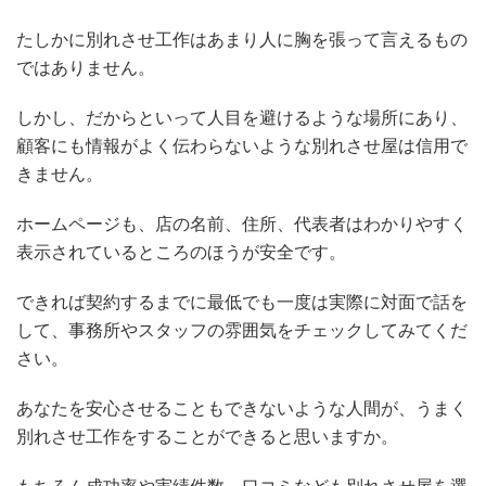
たしかに別れさせ工作はあまり人に胸を張って言えるもの
ではありません。
しかし、だからといって人目を避けるような場所にあり、
顧客にも情報がよく伝わらないような別れさせ屋は信用で
きません。
ホームページも、店の名前、住所、代表者はわかりやすく
表示されているところのほうが安全です。
できれば契約するまでに最低でも一度は実際に対面で話を
して、事務所やスタッフの雰囲気をチェックしてみてくだ
さい。
あなたを安心させることもできないような人間が、うまく
別れさせ工作をすることができると思いますか。