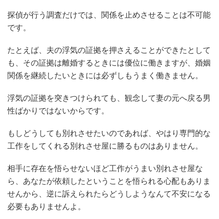
探偵が行う調査だけでは、関係を止めさせることは不可能
です。
たとえば、夫の浮気の証拠を押さえることができたとして
も、その証拠は離婚するときには優位に働きますが、婚姻
関係を継続したいときには必ずしもうまく働きません。
浮気の証拠を突きつけられても、観念して妻の元へ戻る男
性ばかりではないからです。
もしどうしても別れさせたいのであれば、やはり専門的な
工作をしてくれる別れさせ屋に勝るものはありません。
相手に存在を悟らせないほど工作がうまい別れさせ屋な
ら、あなたが依頼したということを悟られる心配もありま
せんから、逆に訴えられたらどうしようなんて不安になる
必要もありませんよ。