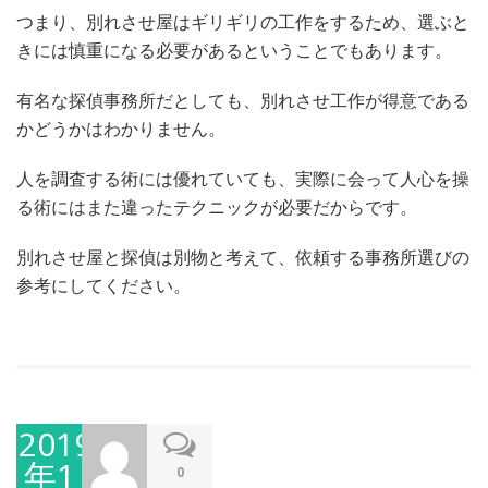
つまり、別れさせ屋はギリギリの工作をするため、選ぶと
きには慎重になる必要があるということでもあります。
有名な探偵事務所だとしても、別れさせ工作が得意である
かどうかはわかりません。
人を調査する術には優れていても、実際に会って人心を操
る術にはまた違ったテクニックが必要だからです。
別れさせ屋と探偵は別物と考えて、依頼する事務所選びの
参考にしてください。
2019
年1
0