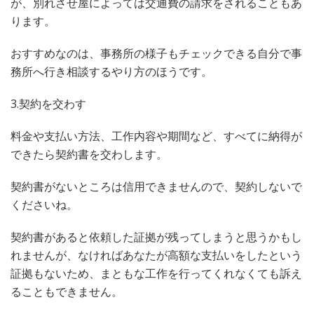
が、別れさせ屋によっては交通費の請求をされることもあ
ります。
おすすめなのは、事務所の様子もチェックできる自分で事
務所へ行き相談するやり方のほうです。
3.契約を交わす
料金や支払い方法、工作内容や期間など、すべてに納得が
できたら契約書を交わします。
契約書がないところは信用できませんので、契約しないで
くださいね。
契約書があると依頼した証拠が残ってしまうと思うかもし
れませんが、なければあなたが高額な支払いをしたという
証拠もないため、まともな工作を行ってくれなくても訴え
ることもできません。