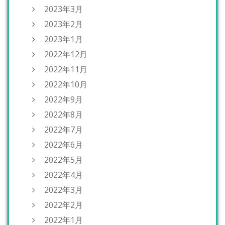
2023年3月
2023年2月
2023年1月
2022年12月
2022年11月
2022年10月
2022年9月
2022年8月
2022年7月
2022年6月
2022年5月
2022年4月
2022年3月
2022年2月
2022年1月