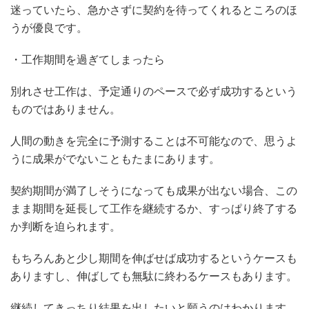
迷っていたら、急かさずに契約を待ってくれるところのほ
うが優良です。
・工作期間を過ぎてしまったら
別れさせ工作は、予定通りのペースで必ず成功するという
ものではありません。
人間の動きを完全に予測することは不可能なので、思うよ
うに成果がでないこともたまにあります。
契約期間が満了しそうになっても成果が出ない場合、この
まま期間を延長して工作を継続するか、すっぱり終了する
か判断を迫られます。
もちろんあと少し期間を伸ばせば成功するというケースも
ありますし、伸ばしても無駄に終わるケースもあります。
継続してきっちり結果を出したいと願うのはわかります