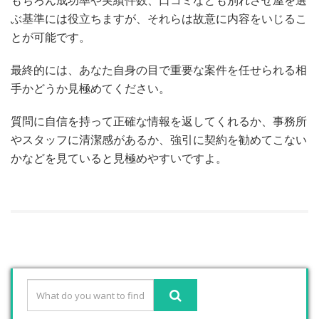
もちろん成功率や実績件数、口コミなども別れさせ屋を選
ぶ基準には役立ちますが、それらは故意に内容をいじるこ
とが可能です。
最終的には、あなた自身の目で重要な案件を任せられる相
手かどうか見極めてください。
質問に自信を持って正確な情報を返してくれるか、事務所
やスタッフに清潔感があるか、強引に契約を勧めてこない
かなどを見ていると見極めやすいですよ。