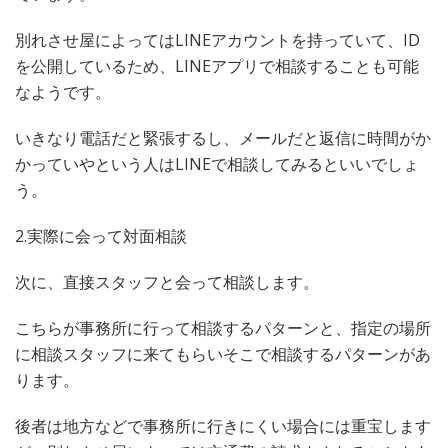
別れさせ屋によってはLINEアカウントを持っていて、ID
を公開しているため、LINEアプリで相談することも可能
なようです。
いきなり電話だと緊張するし、メールだと返信に時間がか
かっていやという人はLINEで相談してみるといいでしょ
う。
2.実際に会って対面相談
次に、直接スタッフと会って相談します。
こちらが事務所に行って相談するパターンと、指定の場所
に相談スタッフに来てもらいそこで相談するパターンがあ
ります。
後者は地方などで事務所に行きにくい場合には重宝します