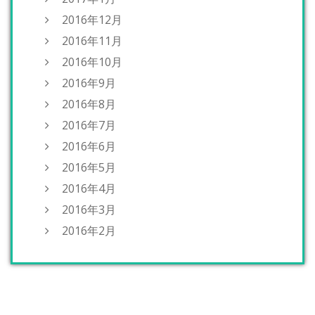
2016年12月
2016年11月
2016年10月
2016年9月
2016年8月
2016年7月
2016年6月
2016年5月
2016年4月
2016年3月
2016年2月