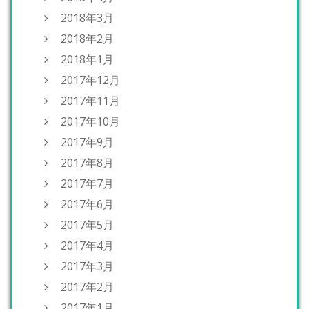
2018年3月
2018年2月
2018年1月
2017年12月
2017年11月
2017年10月
2017年9月
2017年8月
2017年7月
2017年6月
2017年5月
2017年4月
2017年3月
2017年2月
2017年1月