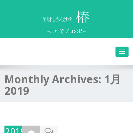
–これぞプロの技–
Monthly Archives:
1月
2019
2019