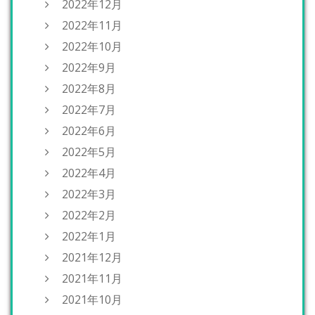
2022年12月
2022年11月
2022年10月
2022年9月
2022年8月
2022年7月
2022年6月
2022年5月
2022年4月
2022年3月
2022年2月
2022年1月
2021年12月
2021年11月
2021年10月