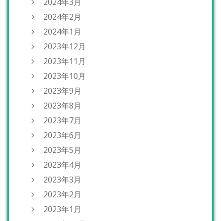
2024年3月
2024年2月
2024年1月
2023年12月
2023年11月
2023年10月
2023年9月
2023年8月
2023年7月
2023年6月
2023年5月
2023年4月
2023年3月
2023年2月
2023年1月