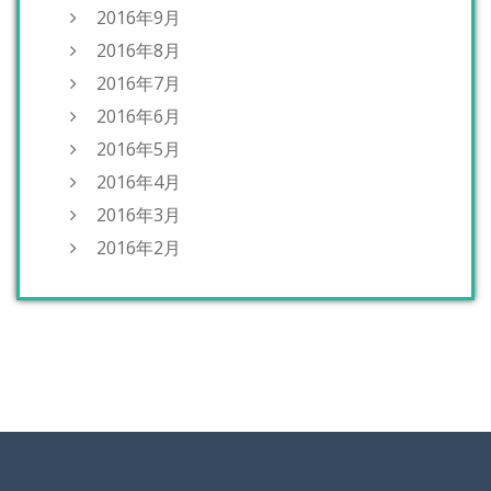
2016年9月
2016年8月
2016年7月
2016年6月
2016年5月
2016年4月
2016年3月
2016年2月