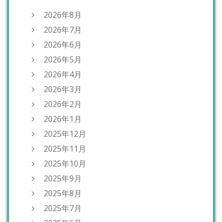
2026年8月
2026年7月
2026年6月
2026年5月
2026年4月
2026年3月
2026年2月
2026年1月
2025年12月
2025年11月
2025年10月
2025年9月
2025年8月
2025年7月