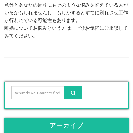
意外とあなたの周りにもそのような悩みを抱えている人が
いるかもしれませんし、もしかするとすでに別れさせ工作
が行われている可能性もあります。
離婚についてお悩みという方は、ぜひお気軽にご相談して
みてください。
アーカイブ