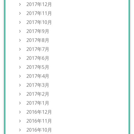
2017年12月
2017年11月
2017年10月
2017年9月
2017年8月
2017年7月
2017年6月
2017年5月
2017年4月
2017年3月
2017年2月
2017年1月
2016年12月
2016年11月
2016年10月