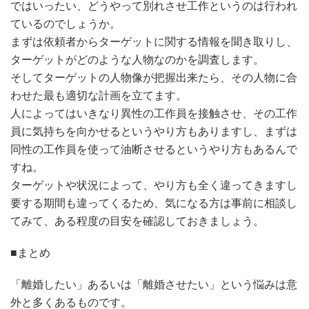
ではいったい、どうやって別れさせ工作というのは行われ
ているのでしょうか。
まずは依頼者からターゲットに関する情報を聞き取りし、
ターゲットがどのような人物なのかを調査します。
そしてターゲットの人物像が把握出来たら、その人物に合
わせた最も適切な計画を立てます。
人によってはいきなり異性の工作員を接触させ、その工作
員に気持ちを向かせるというやり方もありますし、まずは
同性の工作員を使って油断させるというやり方もあるんで
すね。
ターゲットや状況によって、やり方も全く違ってきますし
要する期間も違ってくるため、気になる方は事前に相談し
てみて、ある程度の目安を確認しておきましょう。
■まとめ
「離婚したい」あるいは「離婚させたい」という悩みは意
外と多くあるものです。