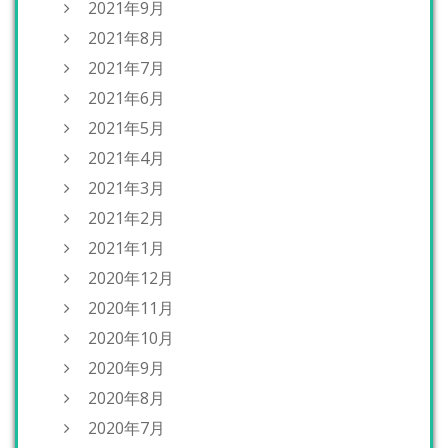
2021年9月
2021年8月
2021年7月
2021年6月
2021年5月
2021年4月
2021年3月
2021年2月
2021年1月
2020年12月
2020年11月
2020年10月
2020年9月
2020年8月
2020年7月