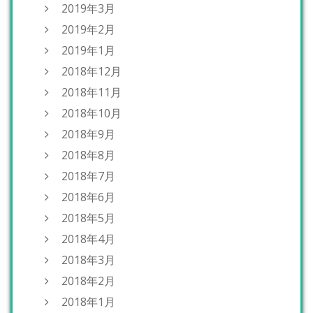
2019年3月
2019年2月
2019年1月
2018年12月
2018年11月
2018年10月
2018年9月
2018年8月
2018年7月
2018年6月
2018年5月
2018年4月
2018年3月
2018年2月
2018年1月