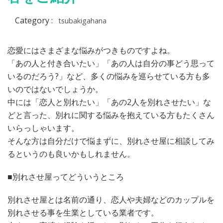
Category :
tsubakigahana
恋愛にはさまざまな悩みがつきものですよね。
「あの人と付き合いたい」「あの人は自分の事どう思って
いるのだろう?」など、多くの悩みを巡らせている方も多
いのではないでしょうか。
中には「恋人と別れたい」「あの2人を別れさせたい」な
どと言った、別れに関する悩みを抱えている方もたくさん
いらっしゃいます。
そんな方は自分だけで悩まずに、別れさせ屋に相談してみ
るというのも良いかもしれません。
■別れさせ屋ってどういうところ
別れさせ屋とは名前の通り、恋人や夫婦などのカップルを
別れさせる事を生業としている業者です。