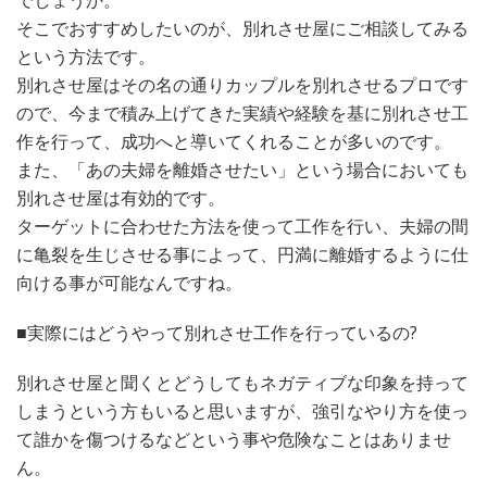
でしょうか。
そこでおすすめしたいのが、別れさせ屋にご相談してみる
という方法です。
別れさせ屋はその名の通りカップルを別れさせるプロです
ので、今まで積み上げてきた実績や経験を基に別れさせ工
作を行って、成功へと導いてくれることが多いのです。
また、「あの夫婦を離婚させたい」という場合においても
別れさせ屋は有効的です。
ターゲットに合わせた方法を使って工作を行い、夫婦の間
に亀裂を生じさせる事によって、円満に離婚するように仕
向ける事が可能なんですね。
■実際にはどうやって別れさせ工作を行っているの?
別れさせ屋と聞くとどうしてもネガティブな印象を持って
しまうという方もいると思いますが、強引なやり方を使っ
て誰かを傷つけるなどという事や危険なことはありませ
ん。