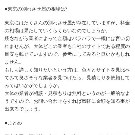
■東京の別れさせ屋の相場は?
東京にはたくさんの別れさせ屋が存在していますが、料金
の相場は果たしていくらくらいなのでしょうか。
残念ながら業者によって金額はバラバラで一概には言い切
れませんが、大体どこの業者も自社のサイトである程度の
目安を載せていますので、参考にしてみると良いかもしれ
ません。
もしも詳しく知りたいという方は、色々とサイトを見比べ
てみて良さそうな業者を見つけたら、見積もりを依頼して
みてはいかがでしょうか。
大体の業者が相談・見積もりは無料というのが一般的なよ
うですので、お問い合わせをすれば気軽に金額を知る事が
出来るでしょう。
■まとめ