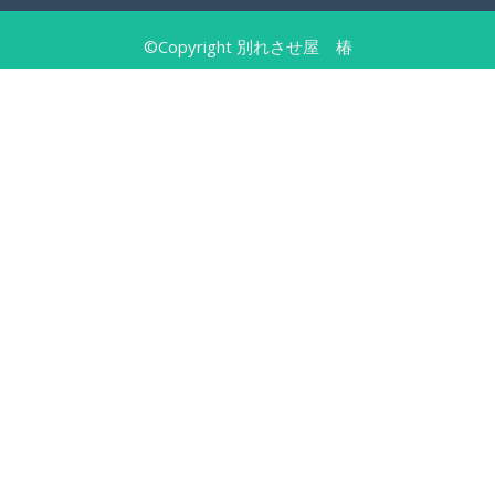
©Copyright 別れさせ屋 椿