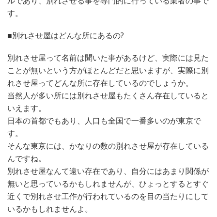
ルであり、別れさせる事を専門的に行っている業者の事で
す。
■別れさせ屋はどんな所にあるの?
別れさせ屋って名前は聞いた事があるけど、実際には見た
ことが無いという方がほとんどだと思いますが、実際に別
れさせ屋ってどんな所に存在しているのでしょうか。
当然人が多い所には別れさせ屋もたくさん存在していると
いえます。
日本の首都でもあり、人口も全国で一番多いのが東京で
す。
そんな東京には、かなりの数の別れさせ屋が存在している
んですね。
別れさせ屋なんて遠い存在であり、自分にはあまり関係が
無いと思っているかもしれませんが、ひょっとするとすぐ
近くで別れさせ工作が行われているのを目の当たりにして
いるかもしれませんよ。