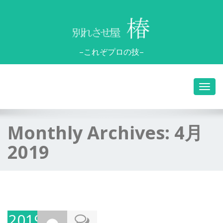
–これぞプロの技–
Monthly Archives:
4月
2019
2019