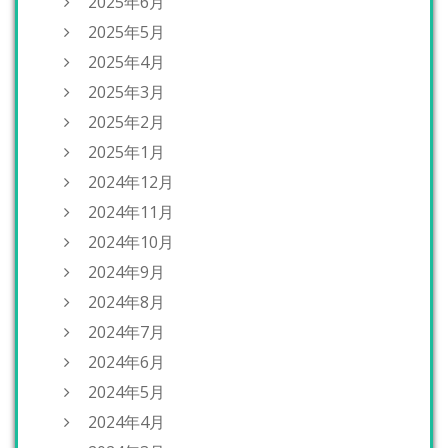
2025年6月
2025年5月
2025年4月
2025年3月
2025年2月
2025年1月
2024年12月
2024年11月
2024年10月
2024年9月
2024年8月
2024年7月
2024年6月
2024年5月
2024年4月