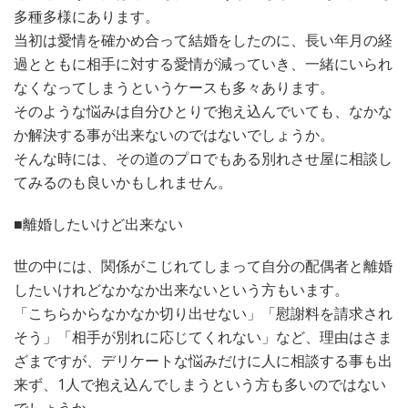
多種多様にあります。
当初は愛情を確かめ合って結婚をしたのに、長い年月の経
過とともに相手に対する愛情が減っていき、一緒にいられ
なくなってしまうというケースも多々あります。
そのような悩みは自分ひとりで抱え込んでいても、なかな
か解決する事が出来ないのではないでしょうか。
そんな時には、その道のプロでもある別れさせ屋に相談し
てみるのも良いかもしれません。
■離婚したいけど出来ない
世の中には、関係がこじれてしまって自分の配偶者と離婚
したいけれどなかなか出来ないという方もいます。
「こちらからなかなか切り出せない」「慰謝料を請求され
そう」「相手が別れに応じてくれない」など、理由はさま
ざまですが、デリケートな悩みだけに人に相談する事も出
来ず、1人で抱え込んでしまうという方も多いのではない