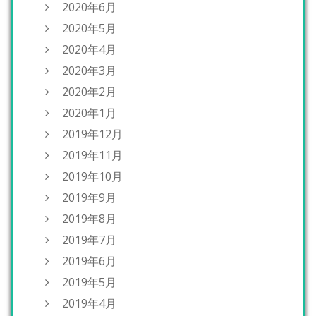
2020年6月
2020年5月
2020年4月
2020年3月
2020年2月
2020年1月
2019年12月
2019年11月
2019年10月
2019年9月
2019年8月
2019年7月
2019年6月
2019年5月
2019年4月