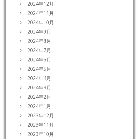
2024年12月
2024年11月
2024年10月
2024年9月
2024年8月
2024年7月
2024年6月
2024年5月
2024年4月
2024年3月
2024年2月
2024年1月
2023年12月
2023年11月
2023年10月