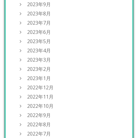
2023年9月
2023年8月
2023年7月
2023年6月
2023年5月
2023年4月
2023年3月
2023年2月
2023年1月
2022年12月
2022年11月
2022年10月
2022年9月
2022年8月
2022年7月