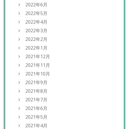
2022年6月
2022年5月
2022年4月
2022年3月
2022年2月
2022年1月
2021年12月
2021年11月
2021年10月
2021年9月
2021年8月
2021年7月
2021年6月
2021年5月
2021年4月