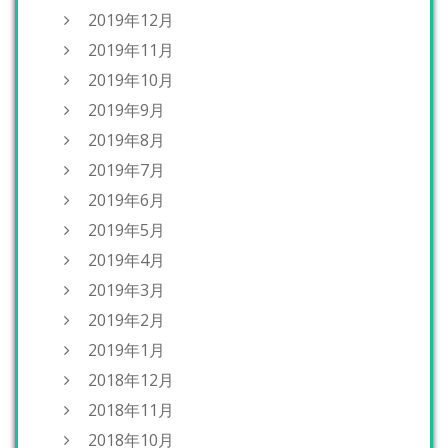
2019年12月
2019年11月
2019年10月
2019年9月
2019年8月
2019年7月
2019年6月
2019年5月
2019年4月
2019年3月
2019年2月
2019年1月
2018年12月
2018年11月
2018年10月