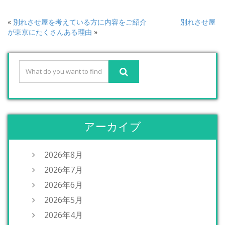
«
別れさせ屋を考えている方に内容をご紹介
別れさせ屋
が東京にたくさんある理由
»
アーカイブ
2026年8月
2026年7月
2026年6月
2026年5月
2026年4月