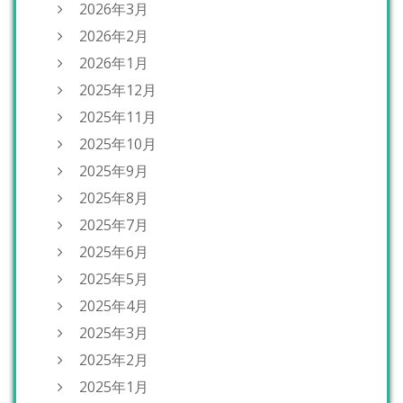
2026年3月
2026年2月
2026年1月
2025年12月
2025年11月
2025年10月
2025年9月
2025年8月
2025年7月
2025年6月
2025年5月
2025年4月
2025年3月
2025年2月
2025年1月