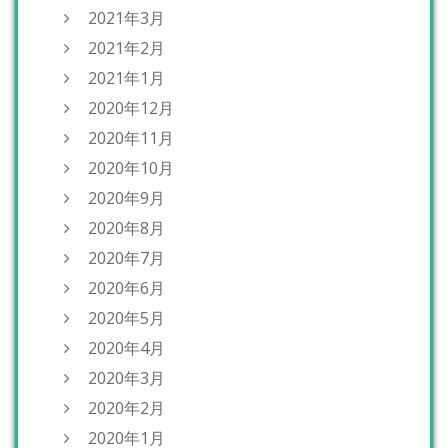
2021年3月
2021年2月
2021年1月
2020年12月
2020年11月
2020年10月
2020年9月
2020年8月
2020年7月
2020年6月
2020年5月
2020年4月
2020年3月
2020年2月
2020年1月