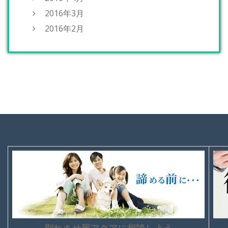
2016年3月
2016年2月
別れさせ屋アクアに相談しよう