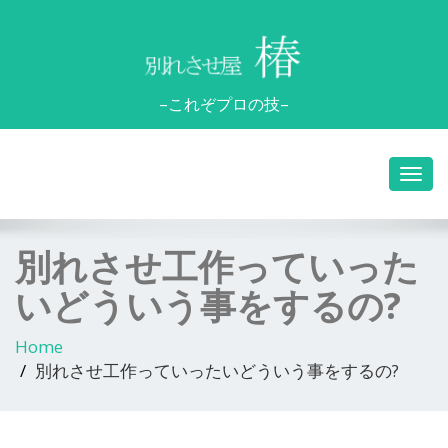
–これぞプロの技–
別れさせ工作っていった
いどういう事をするの?
Home
別れさせ工作っていったいどういう事をするの?