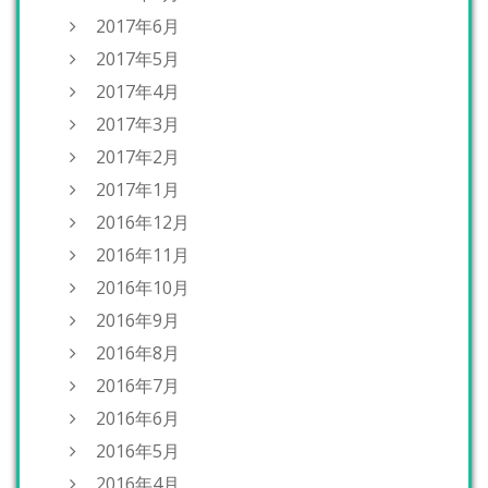
2017年6月
2017年5月
2017年4月
2017年3月
2017年2月
2017年1月
2016年12月
2016年11月
2016年10月
2016年9月
2016年8月
2016年7月
2016年6月
2016年5月
2016年4月