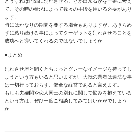
どうすれば円満に別れさせることが出来るかを一番に考え
て、その時の状況によって数々の手段を用いる必要があり
ます。
時にはかなりの期間を要する場合もありますが、あきらめ
ずに粘り続ける事によってターゲットを別れさせることを
成功へと導いてくれるのではないでしょうか。
■まとめ
別れさせ屋と聞くとちょっとグレーなイメージを持ってし
まうという方もいると思いますが、大抵の業者は違法な事
は一切行っておらず、健全な経営であると言えます。
もしも夫婦間や恋人同士の別れに関して悩みを抱えている
という方は、ぜひ一度ご相談してみてはいかがでしょう
か。