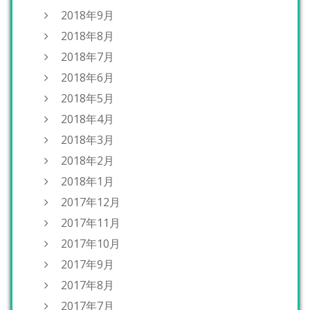
2018年9月
2018年8月
2018年7月
2018年6月
2018年5月
2018年4月
2018年3月
2018年2月
2018年1月
2017年12月
2017年11月
2017年10月
2017年9月
2017年8月
2017年7月