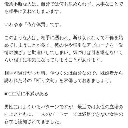
優柔不断な人は、自分では何も決められず、大事なことで
も相手に委ねてしまいます。
いわゆる「依存体質」です。
このような人は、相手に誘われ、断り切れなくて不倫を始
めてしまうことが多く、彼のやや強引なアプローチを「愛
情の強さ」と勘違いしてしまい、気づけば引き返せないく
らい相手に本気になってしまうことがあります。
相手が遊びだった時、傷つくのは自分なので、既婚者から
誘われた時の「断り文句」を常備しておきましょう。
■性生活に不満がある
男性にはよくいるパターンですが、最近では女性の立場の
向上とともに、一人のパートナーでは満足できない女性の
存在も認知されてきました。