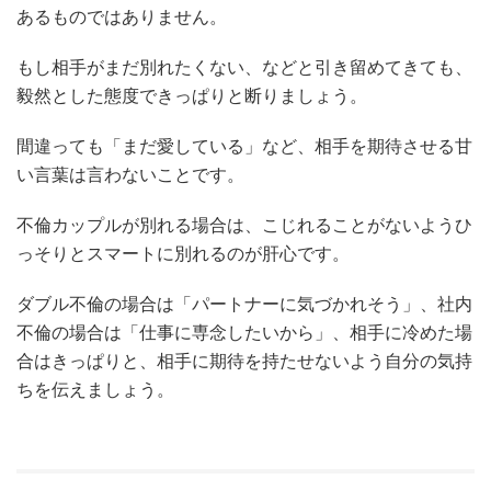
あるものではありません。
もし相手がまだ別れたくない、などと引き留めてきても、
毅然とした態度できっぱりと断りましょう。
間違っても「まだ愛している」など、相手を期待させる甘
い言葉は言わないことです。
不倫カップルが別れる場合は、こじれることがないようひ
っそりとスマートに別れるのが肝心です。
ダブル不倫の場合は「パートナーに気づかれそう」、社内
不倫の場合は「仕事に専念したいから」、相手に冷めた場
合はきっぱりと、相手に期待を持たせないよう自分の気持
ちを伝えましょう。