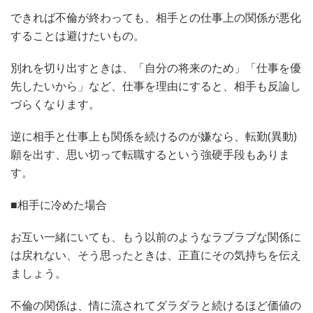
できれば不倫が終わっても、相手との仕事上の関係が悪化
することは避けたいもの。
別れを切り出すときは、「自分の将来のため」「仕事を優
先したいから」など、仕事を理由にすると、相手も反論し
づらくなります。
逆に相手と仕事上も関係を続けるのが嫌なら、転勤(異動)
願を出す、思い切って転職するという強硬手段もありま
す。
■相手に冷めた場合
お互い一緒にいても、もう以前のようなラブラブな関係に
は戻れない、そう思ったときは、正直にその気持ちを伝え
ましょう。
不倫の関係は、情に流されてダラダラと続けるほど価値の