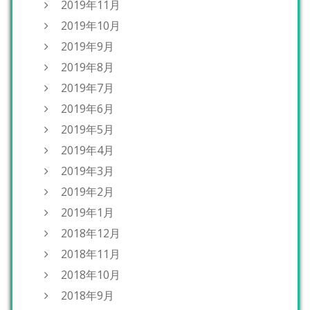
2019年11月
2019年10月
2019年9月
2019年8月
2019年7月
2019年6月
2019年5月
2019年4月
2019年3月
2019年2月
2019年1月
2018年12月
2018年11月
2018年10月
2018年9月