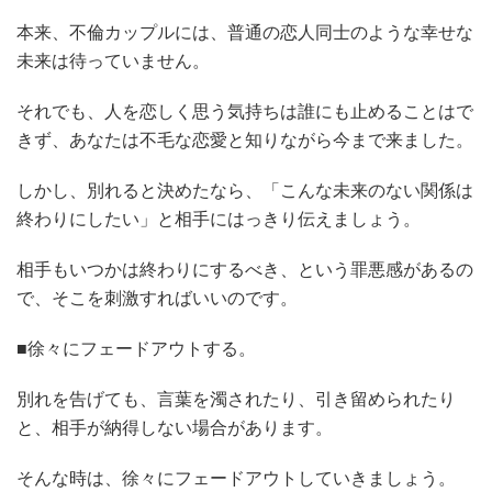
本来、不倫カップルには、普通の恋人同士のような幸せな
未来は待っていません。
それでも、人を恋しく思う気持ちは誰にも止めることはで
きず、あなたは不毛な恋愛と知りながら今まで来ました。
しかし、別れると決めたなら、「こんな未来のない関係は
終わりにしたい」と相手にはっきり伝えましょう。
相手もいつかは終わりにするべき、という罪悪感があるの
で、そこを刺激すればいいのです。
■徐々にフェードアウトする。
別れを告げても、言葉を濁されたり、引き留められたり
と、相手が納得しない場合があります。
そんな時は、徐々にフェードアウトしていきましょう。