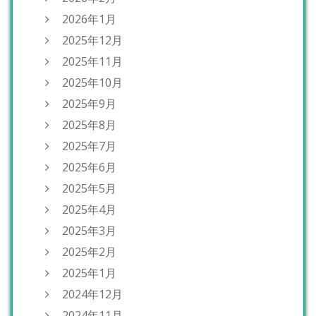
2026年1月
2025年12月
2025年11月
2025年10月
2025年9月
2025年8月
2025年7月
2025年6月
2025年5月
2025年4月
2025年3月
2025年2月
2025年1月
2024年12月
2024年11月