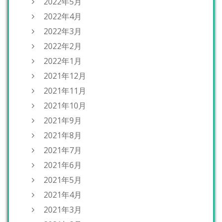
2022年5月
2022年4月
2022年3月
2022年2月
2022年1月
2021年12月
2021年11月
2021年10月
2021年9月
2021年8月
2021年7月
2021年6月
2021年5月
2021年4月
2021年3月