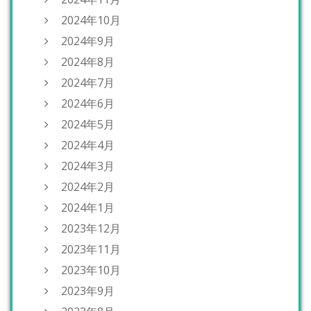
2024年10月
2024年9月
2024年8月
2024年7月
2024年6月
2024年5月
2024年4月
2024年3月
2024年2月
2024年1月
2023年12月
2023年11月
2023年10月
2023年9月