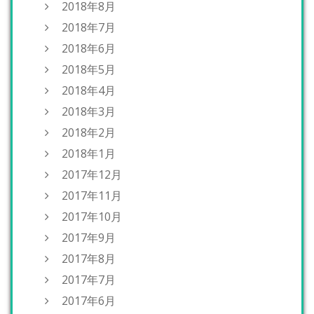
2018年8月
2018年7月
2018年6月
2018年5月
2018年4月
2018年3月
2018年2月
2018年1月
2017年12月
2017年11月
2017年10月
2017年9月
2017年8月
2017年7月
2017年6月