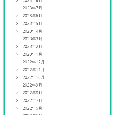
2023年8月
2023年7月
2023年6月
2023年5月
2023年4月
2023年3月
2023年2月
2023年1月
2022年12月
2022年11月
2022年10月
2022年9月
2022年8月
2022年7月
2022年6月