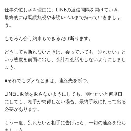
仕事の忙しさを理由に、LINEの返信間隔を開けていき、
最終的には既読無視や未読レベルまで持っていきましょ
う。
もちろん会う約束もできるだけ断ります。
どうしても断れないときは、会っていても「別れたい」と
いう態度を前面に出し、余計な会話をしないようにしまし
ょう。
■それでもダメなときは、連絡先を断つ。
LINEに返信を返さないようにしても、別れたいと何度口
にしても、相手が納得しない場合、最終手段に打って出る
必要があります。
もう一度、別れたいと相手に告げたら、一切の連絡を絶ち
ましょう。