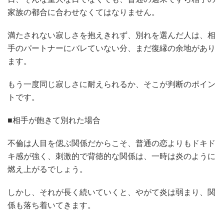
家族の都合に合わせなくてはなりません。
満たされない寂しさを抱えきれず、別れを選んだ人は、相
手のパートナーにバレていない分、まだ復縁の余地があり
ます。
もう一度同じ寂しさに耐えられるか、そこが判断のポイン
トです。
■相手が飽きて別れた場合
不倫は人目を偲ぶ関係だからこそ、普通の恋よりもドキド
キ感が強く、刺激的で背徳的な関係は、一時は炎のように
燃え上がるでしょう。
しかし、それが長く続いていくと、やがて炎は弱まり、関
係も落ち着いてきます。