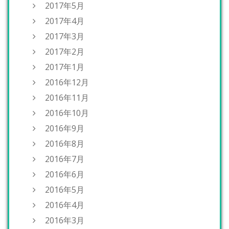
2017年5月
2017年4月
2017年3月
2017年2月
2017年1月
2016年12月
2016年11月
2016年10月
2016年9月
2016年8月
2016年7月
2016年6月
2016年5月
2016年4月
2016年3月