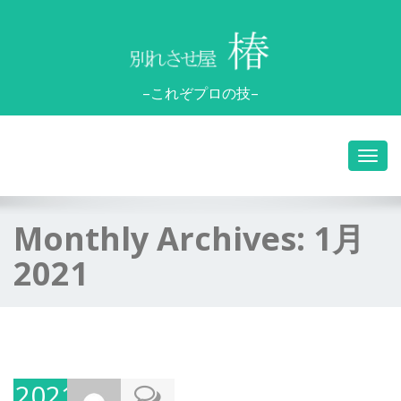
–これぞプロの技–
Monthly Archives:
1月
2021
2021