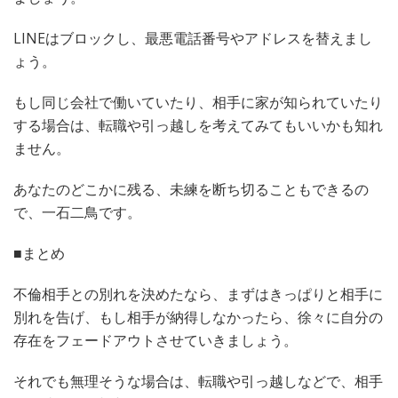
LINEはブロックし、最悪電話番号やアドレスを替えまし
ょう。
もし同じ会社で働いていたり、相手に家が知られていたり
する場合は、転職や引っ越しを考えてみてもいいかも知れ
ません。
あなたのどこかに残る、未練を断ち切ることもできるの
で、一石二鳥です。
■まとめ
不倫相手との別れを決めたなら、まずはきっぱりと相手に
別れを告げ、もし相手が納得しなかったら、徐々に自分の
存在をフェードアウトさせていきましょう。
それでも無理そうな場合は、転職や引っ越しなどで、相手