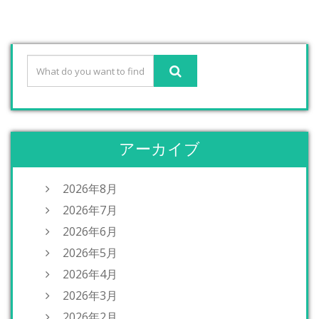
アーカイブ
2026年8月
2026年7月
2026年6月
2026年5月
2026年4月
2026年3月
2026年2月