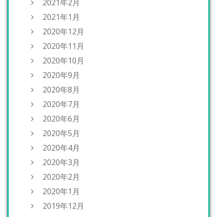
2021年2月
2021年1月
2020年12月
2020年11月
2020年10月
2020年9月
2020年8月
2020年7月
2020年6月
2020年5月
2020年4月
2020年3月
2020年2月
2020年1月
2019年12月