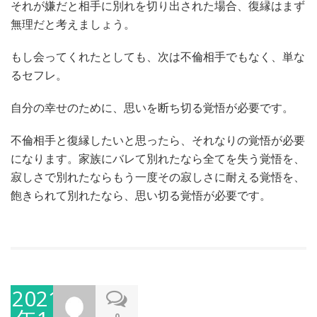
それが嫌だと相手に別れを切り出された場合、復縁はまず
無理だと考えましょう。
もし会ってくれたとしても、次は不倫相手でもなく、単な
るセフレ。
自分の幸せのために、思いを断ち切る覚悟が必要です。
不倫相手と復縁したいと思ったら、それなりの覚悟が必要
になります。家族にバレて別れたなら全てを失う覚悟を、
寂しさで別れたならもう一度その寂しさに耐える覚悟を、
飽きられて別れたなら、思い切る覚悟が必要です。
2021
0