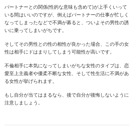
パートナーとの関係(性的な意味も含めて)が上手くいって
いる間はいいのですが、例えばパートナーの仕事が忙しく
なってしまったなどで不満が募ると、ついよその男性の誘
いに乗ってしまいがちです。
そしてその男性との性の相性が良かった場合、この手の女
性は相手にドはまりしてしまう可能性が高いです。
不倫相手に本気になってしまいがちな女性のタイプは、恋
愛至上主義者や優柔不断な女性、そして性生活に不満があ
る女性が挙げられます。
もし自分が当てはまるなら、後で自分が後悔しないように
注意しましょう。