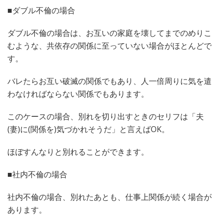
■ダブル不倫の場合
ダブル不倫の場合は、お互いの家庭を壊してまでのめりこ
むような、共依存の関係に至っていない場合がほとんどで
す。
バレたらお互い破滅の関係でもあり、人一倍周りに気を遣
わなければならない関係でもあります。
このケースの場合、別れを切り出すときのセリフは「夫
(妻)に(関係を)気づかれそうだ」と言えばOK。
ほぼすんなりと別れることができます。
■社内不倫の場合
社内不倫の場合、別れたあとも、仕事上関係が続く場合が
あります。