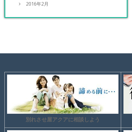
2016年2月
別れさせ屋アクアに相談しよう