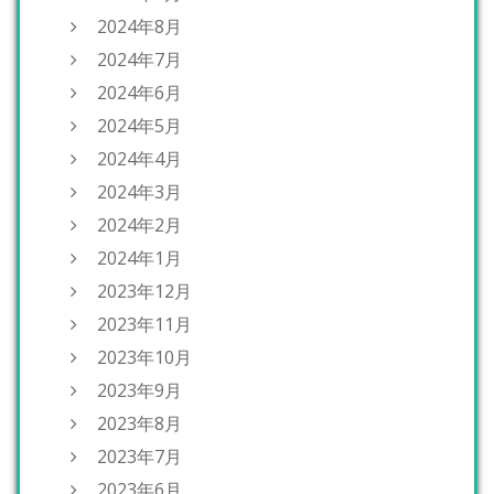
2024年8月
2024年7月
2024年6月
2024年5月
2024年4月
2024年3月
2024年2月
2024年1月
2023年12月
2023年11月
2023年10月
2023年9月
2023年8月
2023年7月
2023年6月