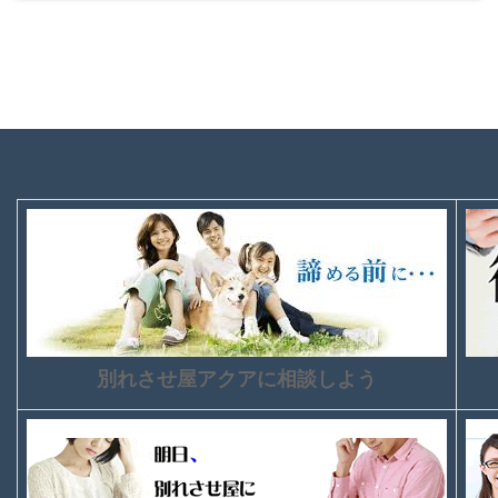
別れさせ屋アクアに相談しよう