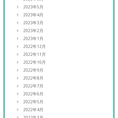
2023年5月
2023年4月
2023年3月
2023年2月
2023年1月
2022年12月
2022年11月
2022年10月
2022年9月
2022年8月
2022年7月
2022年6月
2022年5月
2022年4月
2022年3月