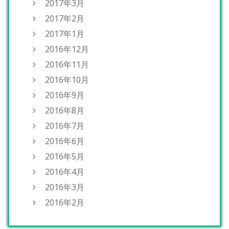
2017年3月
2017年2月
2017年1月
2016年12月
2016年11月
2016年10月
2016年9月
2016年8月
2016年7月
2016年6月
2016年5月
2016年4月
2016年3月
2016年2月