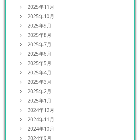
2025年11月
2025年10月
2025年9月
2025年8月
2025年7月
2025年6月
2025年5月
2025年4月
2025年3月
2025年2月
2025年1月
2024年12月
2024年11月
2024年10月
2024年9月