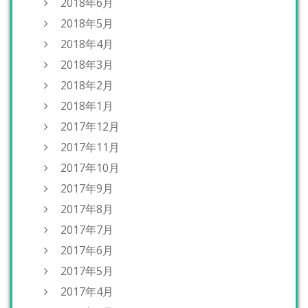
2018年6月
2018年5月
2018年4月
2018年3月
2018年2月
2018年1月
2017年12月
2017年11月
2017年10月
2017年9月
2017年8月
2017年7月
2017年6月
2017年5月
2017年4月