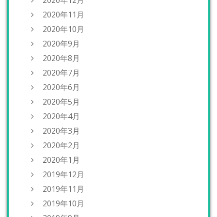
2020年11月
2020年10月
2020年9月
2020年8月
2020年7月
2020年6月
2020年5月
2020年4月
2020年3月
2020年2月
2020年1月
2019年12月
2019年11月
2019年10月