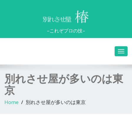
–これぞプロの技–
別れさせ屋が多いのは東
京
Home
別れさせ屋が多いのは東京