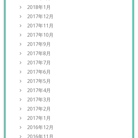
2018年1月
2017年12月
2017年11月
2017年10月
2017年9月
2017年8月
2017年7月
2017年6月
2017年5月
2017年4月
2017年3月
2017年2月
2017年1月
2016年12月
2016年11月