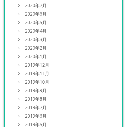
2020年7月
2020年6月
2020年5月
2020年4月
2020年3月
2020年2月
2020年1月
2019年12月
2019年11月
2019年10月
2019年9月
2019年8月
2019年7月
2019年6月
2019年5月