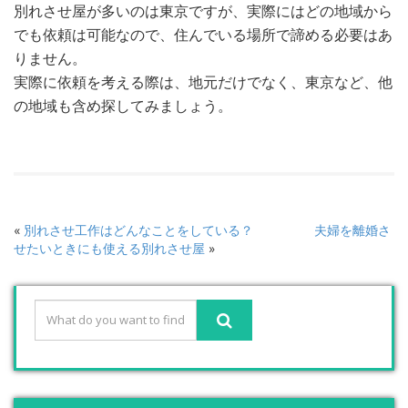
別れさせ屋が多いのは東京ですが、実際にはどの地域から
でも依頼は可能なので、住んでいる場所で諦める必要はあ
りません。
実際に依頼を考える際は、地元だけでなく、東京など、他
の地域も含め探してみましょう。
«
別れさせ工作はどんなことをしている？
夫婦を離婚さ
せたいときにも使える別れさせ屋
»