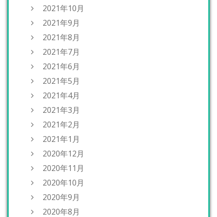
2021年10月
2021年9月
2021年8月
2021年7月
2021年6月
2021年5月
2021年4月
2021年3月
2021年2月
2021年1月
2020年12月
2020年11月
2020年10月
2020年9月
2020年8月