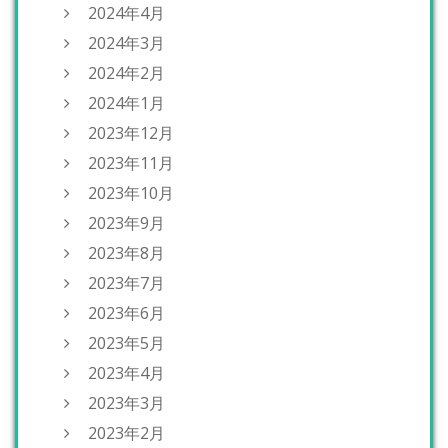
2024年4月
2024年3月
2024年2月
2024年1月
2023年12月
2023年11月
2023年10月
2023年9月
2023年8月
2023年7月
2023年6月
2023年5月
2023年4月
2023年3月
2023年2月