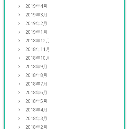
2019年4月
2019年3月
2019年2月
2019年1月
2018年12月
2018年11月
2018年10月
2018年9月
2018年8月
2018年7月
2018年6月
2018年5月
2018年4月
2018年3月
2018年2月