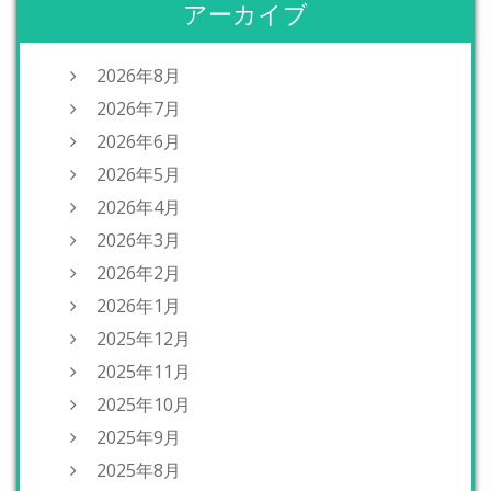
アーカイブ
2026年8月
2026年7月
2026年6月
2026年5月
2026年4月
2026年3月
2026年2月
2026年1月
2025年12月
2025年11月
2025年10月
2025年9月
2025年8月