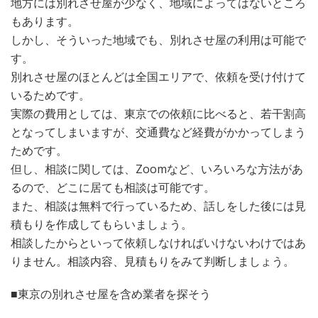
地方には別れさせ屋が少なく、地域によってはないところ
もあります。
しかし、そういった地域でも、別れさせ屋の利用は可能で
す。
別れさせ屋のほとんどは全国エリアで、依頼を受け付けて
いるためです。
実際の費用としては、東京での依頼に比べると、若干割高
となってしまいますが、交通費など経費がかかってしまう
ためです。
但し、相談に関しては、Zoomなど、いろいろな方法があ
るので、どこに居ても相談は可能です。
また、相談は無料で行っているため、話しをした後には見
積もりを作成してもらいましょう。
相談したからといって依頼しなければいけないわけではあ
りません。相談内容、見積もりをみて判断しましょう。
■東京の別れさせ屋を含め業者を探そう