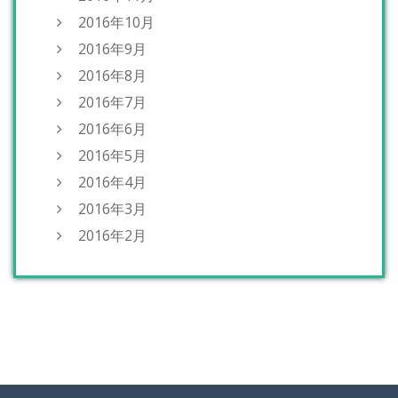
2016年10月
2016年9月
2016年8月
2016年7月
2016年6月
2016年5月
2016年4月
2016年3月
2016年2月