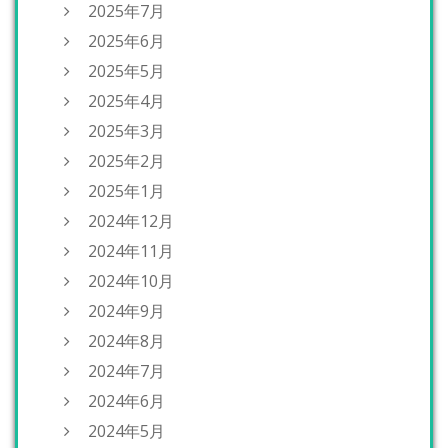
2025年7月
2025年6月
2025年5月
2025年4月
2025年3月
2025年2月
2025年1月
2024年12月
2024年11月
2024年10月
2024年9月
2024年8月
2024年7月
2024年6月
2024年5月