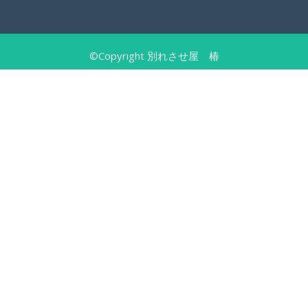
©Copyright 別れさせ屋 椿