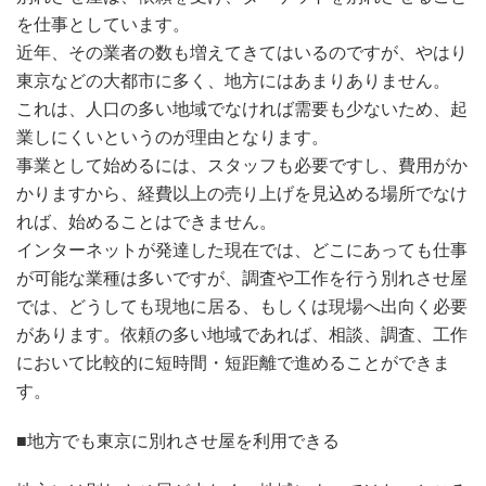
を仕事としています。
近年、その業者の数も増えてきてはいるのですが、やはり
東京などの大都市に多く、地方にはあまりありません。
これは、人口の多い地域でなければ需要も少ないため、起
業しにくいというのが理由となります。
事業として始めるには、スタッフも必要ですし、費用がか
かりますから、経費以上の売り上げを見込める場所でなけ
れば、始めることはできません。
インターネットが発達した現在では、どこにあっても仕事
が可能な業種は多いですが、調査や工作を行う別れさせ屋
では、どうしても現地に居る、もしくは現場へ出向く必要
があります。依頼の多い地域であれば、相談、調査、工作
において比較的に短時間・短距離で進めることができま
す。
■地方でも東京に別れさせ屋を利用できる