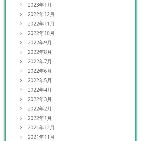
2023年1月
2022年12月
2022年11月
2022年10月
2022年9月
2022年8月
2022年7月
2022年6月
2022年5月
2022年4月
2022年3月
2022年2月
2022年1月
2021年12月
2021年11月