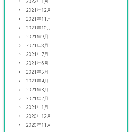
2022年1月
2021年12月
2021年11月
2021年10月
2021年9月
2021年8月
2021年7月
2021年6月
2021年5月
2021年4月
2021年3月
2021年2月
2021年1月
2020年12月
2020年11月