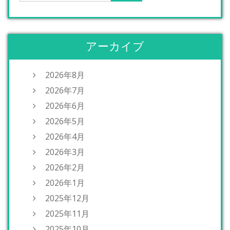
アーカイブ
2026年8月
2026年7月
2026年6月
2026年5月
2026年4月
2026年3月
2026年2月
2026年1月
2025年12月
2025年11月
2025年10月