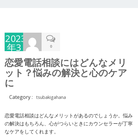
2023
年3
0
月6
恋愛電話相談にはどんなメリ
日
ット？悩みの解決と心のケア
に
Category :
tsubakigahana
恋愛電話相談はどんなメリットがあるのでしょうか。悩み
の解決はもちろん、心がつらいときにカウンセラーが丁寧
なケアをしてくれます。