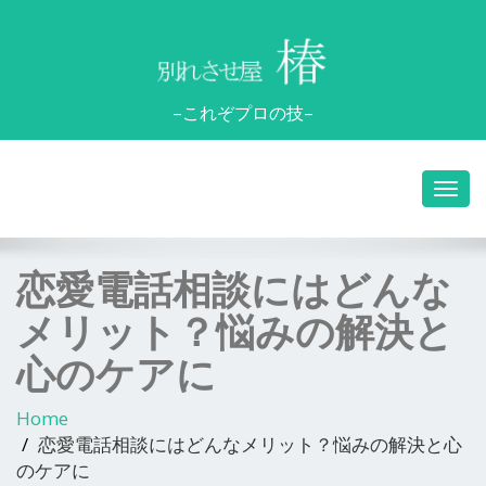
–これぞプロの技–
恋愛電話相談にはどんな
メリット？悩みの解決と
心のケアに
Home
恋愛電話相談にはどんなメリット？悩みの解決と心
のケアに