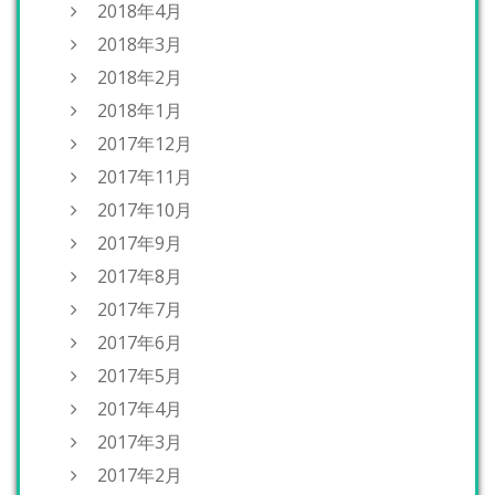
2018年4月
2018年3月
2018年2月
2018年1月
2017年12月
2017年11月
2017年10月
2017年9月
2017年8月
2017年7月
2017年6月
2017年5月
2017年4月
2017年3月
2017年2月