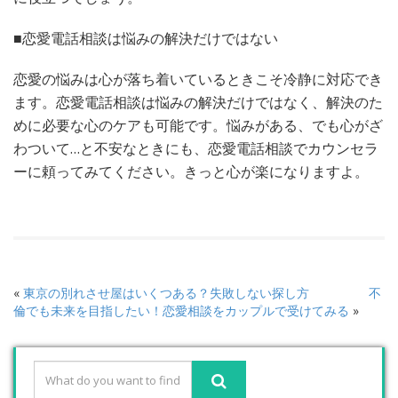
■恋愛電話相談は悩みの解決だけではない
恋愛の悩みは心が落ち着いているときこそ冷静に対応でき
ます。恋愛電話相談は悩みの解決だけではなく、解決のた
めに必要な心のケアも可能です。悩みがある、でも心がざ
わついて…と不安なときにも、恋愛電話相談でカウンセラ
ーに頼ってみてください。きっと心が楽になりますよ。
«
東京の別れさせ屋はいくつある？失敗しない探し方
不
倫でも未来を目指したい！恋愛相談をカップルで受けてみる
»