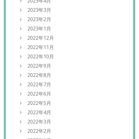
2023年4月
2023年3月
2023年2月
2023年1月
2022年12月
2022年11月
2022年10月
2022年9月
2022年8月
2022年7月
2022年6月
2022年5月
2022年4月
2022年3月
2022年2月