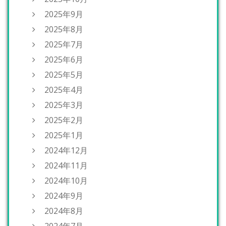
2025年9月
2025年8月
2025年7月
2025年6月
2025年5月
2025年4月
2025年3月
2025年2月
2025年1月
2024年12月
2024年11月
2024年10月
2024年9月
2024年8月
2024年7月