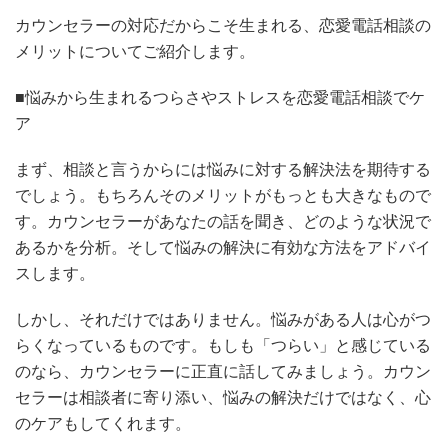
カウンセラーの対応だからこそ生まれる、恋愛電話相談の
メリットについてご紹介します。
■悩みから生まれるつらさやストレスを恋愛電話相談でケ
ア
まず、相談と言うからには悩みに対する解決法を期待する
でしょう。もちろんそのメリットがもっとも大きなもので
す。カウンセラーがあなたの話を聞き、どのような状況で
あるかを分析。そして悩みの解決に有効な方法をアドバイ
スします。
しかし、それだけではありません。悩みがある人は心がつ
らくなっているものです。もしも「つらい」と感じている
のなら、カウンセラーに正直に話してみましょう。カウン
セラーは相談者に寄り添い、悩みの解決だけではなく、心
のケアもしてくれます。