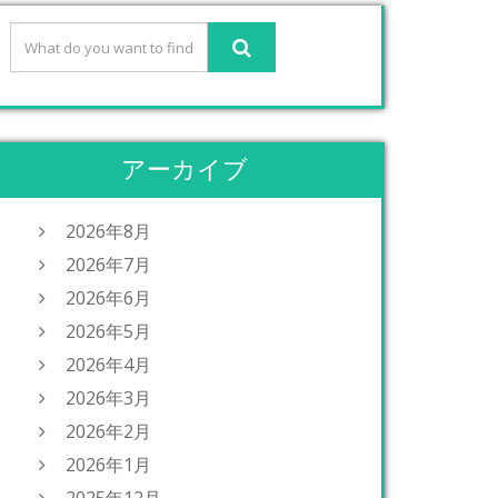
アーカイブ
2026年8月
2026年7月
2026年6月
2026年5月
2026年4月
2026年3月
2026年2月
2026年1月