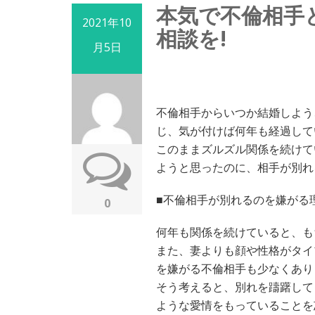
本気で不倫相手
2021年10
相談を!
月5日
不倫相手からいつか結婚しよう
じ、気が付けば何年も経過して
このままズルズル関係を続けて
ようと思ったのに、相手が別れ
■不倫相手が別れるのを嫌がる
0
何年も関係を続けていると、も
また、妻よりも顔や性格がタイ
を嫌がる不倫相手も少なくあり
そう考えると、別れを躊躇して
ような愛情をもっていることを