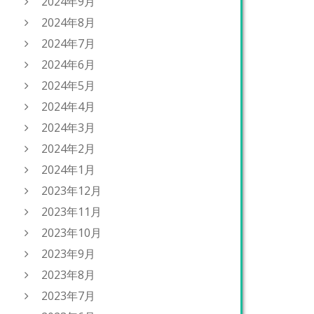
2024年9月
2024年8月
2024年7月
2024年6月
2024年5月
2024年4月
2024年3月
2024年2月
2024年1月
2023年12月
2023年11月
2023年10月
2023年9月
2023年8月
2023年7月