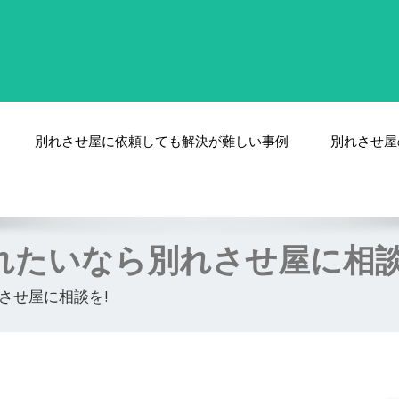
別れさせ屋に依頼しても解決が難しい事例
別れさせ屋
れたいなら別れさせ屋に相談
させ屋に相談を!