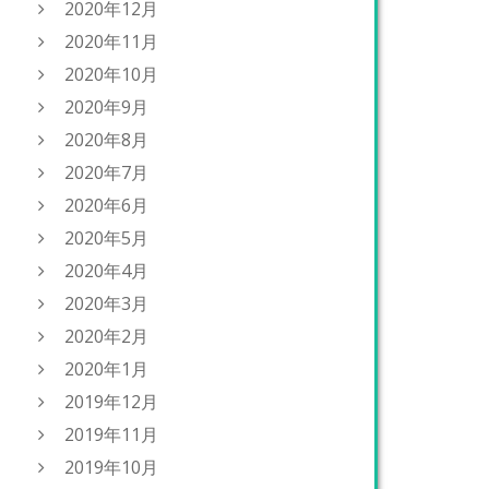
2020年12月
2020年11月
2020年10月
2020年9月
2020年8月
2020年7月
2020年6月
2020年5月
2020年4月
2020年3月
2020年2月
2020年1月
2019年12月
2019年11月
2019年10月