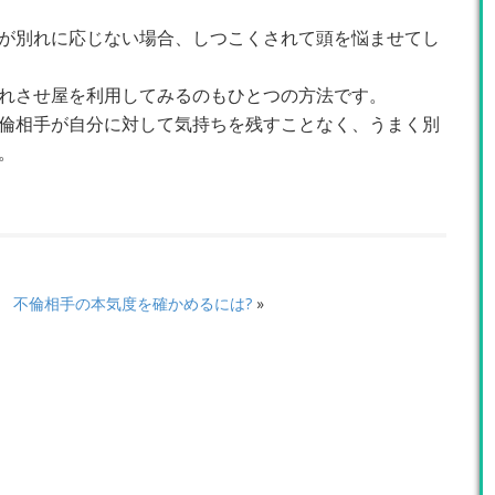
が別れに応じない場合、しつこくされて頭を悩ませてし
れさせ屋を利用してみるのもひとつの方法です。
倫相手が自分に対して気持ちを残すことなく、うまく別
。
不倫相手の本気度を確かめるには?
»