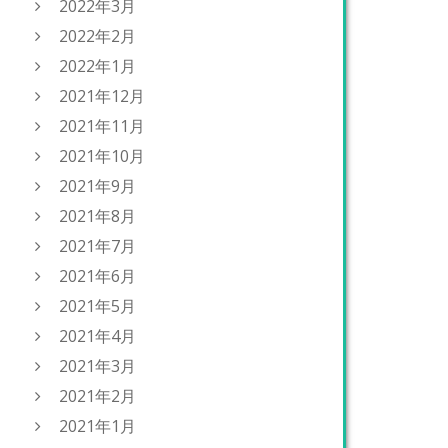
2022年3月
2022年2月
2022年1月
2021年12月
2021年11月
2021年10月
2021年9月
2021年8月
2021年7月
2021年6月
2021年5月
2021年4月
2021年3月
2021年2月
2021年1月