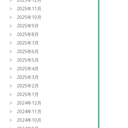
2025年12月
2025年11月
2025年10月
2025年9月
2025年8月
2025年7月
2025年6月
2025年5月
2025年4月
2025年3月
2025年2月
2025年1月
2024年12月
2024年11月
2024年10月