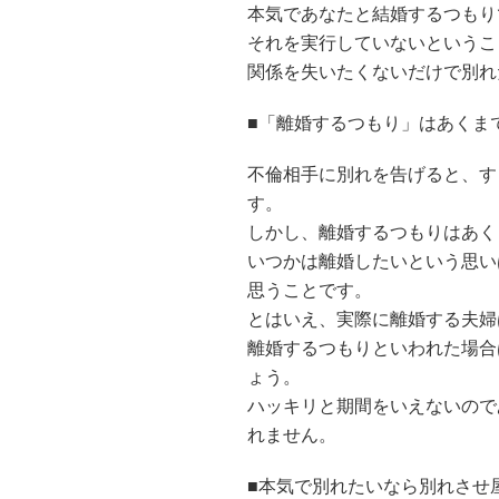
本気であなたと結婚するつもり
それを実行していないというこ
関係を失いたくないだけで別れ
■「離婚するつもり」はあくま
不倫相手に別れを告げると、す
す。
しかし、離婚するつもりはあく
いつかは離婚したいという思い
思うことです。
とはいえ、実際に離婚する夫婦
離婚するつもりといわれた場合
ょう。
ハッキリと期間をいえないので
れません。
■本気で別れたいなら別れさせ