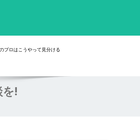
のプロはこうやって見分ける
を!