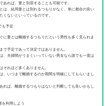
であれば、妻と別居することも可能です。
とは、結局妻とは別れるつもりがなく、単に都合の良い
たくないといっているのです。
でも予定
ぐに妻とは離婚するつもりだという男性も多く見られま
まで予定であって決定ではありません。
は、夫婦間がうまくいっていない男女なら誰でも一度は
はそれほど多くありません。
は、いつまで離婚するのか期間を明確にしてもらいまし
あれば、離婚するつもりはないと判断しても良いかもし
屋を利用しよう