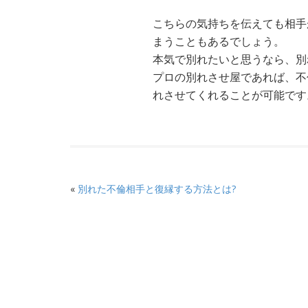
こちらの気持ちを伝えても相手
まうこともあるでしょう。
本気で別れたいと思うなら、別
プロの別れさせ屋であれば、不
れさせてくれることが可能です
«
別れた不倫相手と復縁する方法とは?