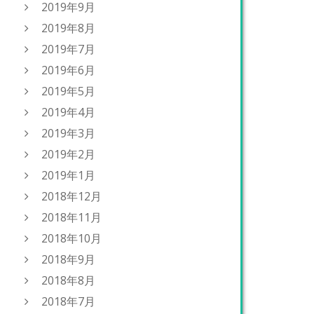
2019年9月
2019年8月
2019年7月
2019年6月
2019年5月
2019年4月
2019年3月
2019年2月
2019年1月
2018年12月
2018年11月
2018年10月
2018年9月
2018年8月
2018年7月