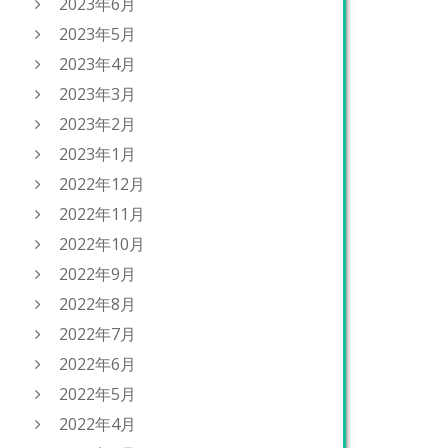
2023年6月
2023年5月
2023年4月
2023年3月
2023年2月
2023年1月
2022年12月
2022年11月
2022年10月
2022年9月
2022年8月
2022年7月
2022年6月
2022年5月
2022年4月