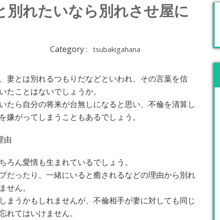
と別れたいなら別れさせ屋に
Category :
tsubakigahana
、妻とは別れるつもりだなどといわれ、その言葉を信
いたことはないでしょうか。
いたら自分の将来が台無しになると思い、不倫を清算し
を嫌がってしまうこともあるでしょう。
理由
ちろん愛情も生まれているでしょう。
プだったり、一緒にいると癒されるなどの理由から別れ
ません。
しまうかもしれませんが、不倫相手が妻に対しても同じ
忘れてはいけません。