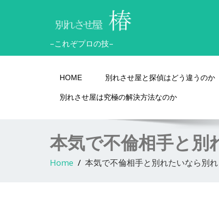
–これぞプロの技–
HOME
別れさせ屋と探偵はどう違うのか
別れさせ屋は究極の解決方法なのか
本気で不倫相手と別
Home
本気で不倫相手と別れたいなら別れ