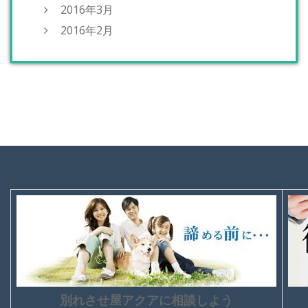
2016年3月
2016年2月
別れさせ屋アクアに相談しよう