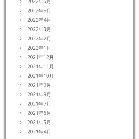
2022年6月
2022年5月
2022年4月
2022年3月
2022年2月
2022年1月
2021年12月
2021年11月
2021年10月
2021年9月
2021年8月
2021年7月
2021年6月
2021年5月
2021年4月