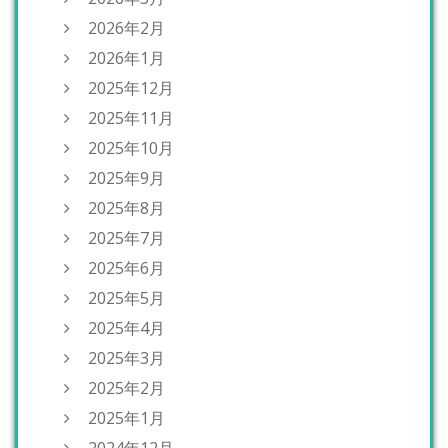
2026年2月
2026年1月
2025年12月
2025年11月
2025年10月
2025年9月
2025年8月
2025年7月
2025年6月
2025年5月
2025年4月
2025年3月
2025年2月
2025年1月
2024年12月