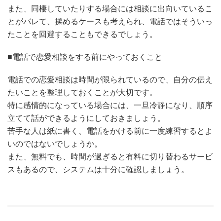
また、同棲していたりする場合には相談に出向いているこ
とがバレて、揉めるケースも考えられ、電話ではそういっ
たことを回避することもできるでしょう。
■電話で恋愛相談をする前にやっておくこと
電話での恋愛相談は時間が限られているので、自分の伝え
たいことを整理しておくことが大切です。
特に感情的になっている場合には、一旦冷静になり、順序
立てて話ができるようにしておきましょう。
苦手な人は紙に書く、電話をかける前に一度練習するとよ
いのではないでしょうか。
また、無料でも、時間が過ぎると有料に切り替わるサービ
スもあるので、システムは十分に確認しましょう。