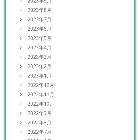
2023年9月
2023年8月
2023年7月
2023年6月
2023年5月
2023年4月
2023年3月
2023年2月
2023年1月
2022年12月
2022年11月
2022年10月
2022年9月
2022年8月
2022年7月