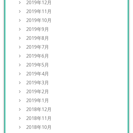
2019年12月
2019年11月
2019年10月
2019年9月
2019年8月
2019年7月
2019年6月
2019年5月
2019年4月
2019年3月
2019年2月
2019年1月
2018年12月
2018年11月
2018年10月