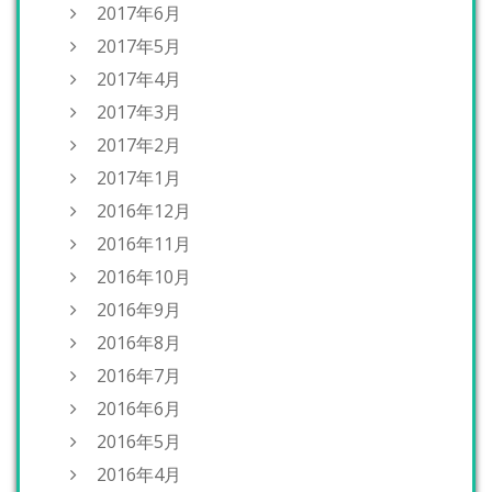
2017年6月
2017年5月
2017年4月
2017年3月
2017年2月
2017年1月
2016年12月
2016年11月
2016年10月
2016年9月
2016年8月
2016年7月
2016年6月
2016年5月
2016年4月