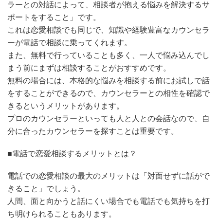
ラーとの対話によって、相談者が抱える悩みを解決するサ
ポートをすること」です。
これは恋愛相談でも同じで、知識や経験豊富なカウンセラ
ーが電話で相談に乗ってくれます。
また、無料で行っていることも多く、一人で悩み込んでし
まう前にまずは相談することがおすすめです。
無料の場合には、本格的な悩みを相談する前にお試しで話
をすることができるので、カウンセラーとの相性を確認で
きるというメリットがあります。
プロのカウンセラーといっても人と人との会話なので、自
分に合ったカウンセラーを探すことは重要です。
■電話で恋愛相談するメリットとは？
電話での恋愛相談の最大のメリットは「対面せずに話がで
きること」でしょう。
人間、面と向かうと話にくい場合でも電話でも気持ちを打
ち明けられることもあります。