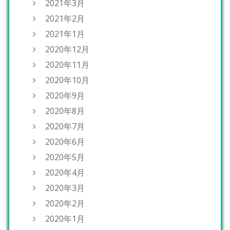
2021年3月
2021年2月
2021年1月
2020年12月
2020年11月
2020年10月
2020年9月
2020年8月
2020年7月
2020年6月
2020年5月
2020年4月
2020年3月
2020年2月
2020年1月