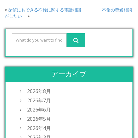
«
探偵にもできる不倫に関する電話相談
不倫の恋愛相談
がしたい！
»
アーカイブ
2026年8月
2026年7月
2026年6月
2026年5月
2026年4月
2026年3月