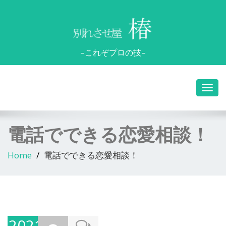
–これぞプロの技–
電話でできる恋愛相談！
Home
電話でできる恋愛相談！
2021