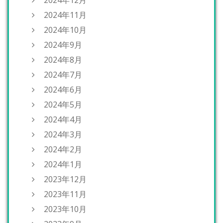
2024年11月
2024年10月
2024年9月
2024年8月
2024年7月
2024年6月
2024年5月
2024年4月
2024年3月
2024年2月
2024年1月
2023年12月
2023年11月
2023年10月