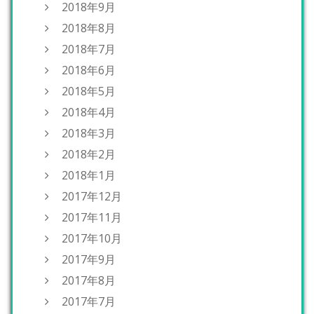
2018年9月
2018年8月
2018年7月
2018年6月
2018年5月
2018年4月
2018年3月
2018年2月
2018年1月
2017年12月
2017年11月
2017年10月
2017年9月
2017年8月
2017年7月