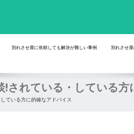
別れさせ屋に依頼しても解決が難しい事例
別れさせ屋
談!されている・している方
・している方に的確なアドバイス