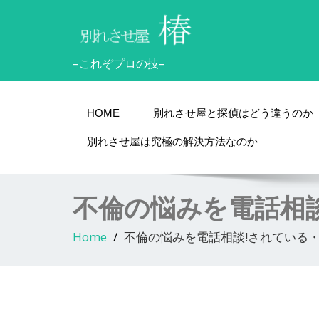
–これぞプロの技–
HOME
別れさせ屋と探偵はどう違うのか
別れさせ屋は究極の解決方法なのか
不倫の悩みを電話相
Home
不倫の悩みを電話相談!されている