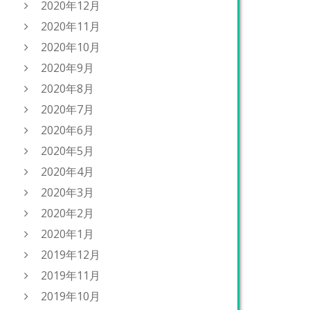
2020年12月
2020年11月
2020年10月
2020年9月
2020年8月
2020年7月
2020年6月
2020年5月
2020年4月
2020年3月
2020年2月
2020年1月
2019年12月
2019年11月
2019年10月