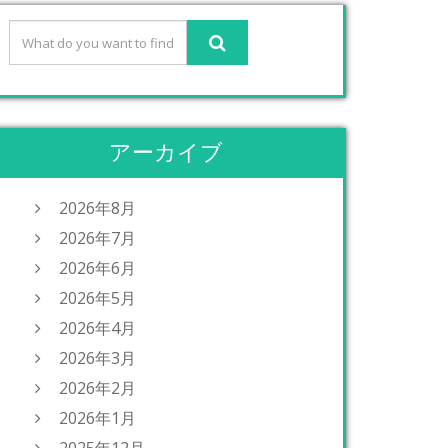
アーカイブ
2026年8月
2026年7月
2026年6月
2026年5月
2026年4月
2026年3月
2026年2月
2026年1月