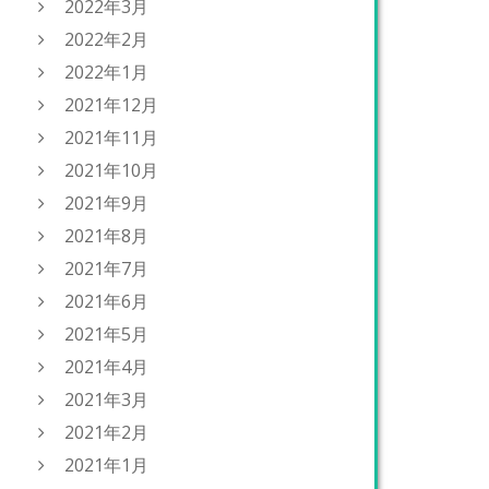
2022年3月
2022年2月
2022年1月
2021年12月
2021年11月
2021年10月
2021年9月
2021年8月
2021年7月
2021年6月
2021年5月
2021年4月
2021年3月
2021年2月
2021年1月