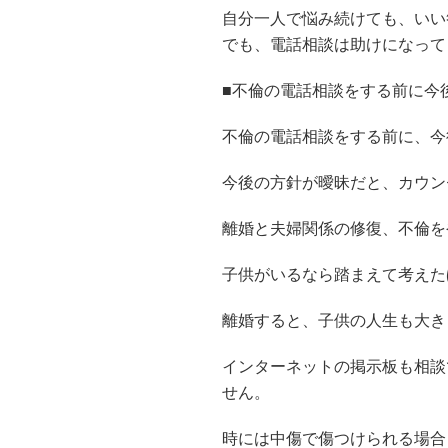
自分一人で悩み続けても、いい
でも、電話相談は助けになって
■不倫の電話相談をする前に今
不倫の電話相談をする前に、今
今後の方針が曖昧だと、カウン
離婚と夫婦関係の修復、不倫を
子供がいるなら踏まえて考えた
離婚すると、子供の人生も大き
インターネットの掲示板も相談
せん。
時には中傷で傷つけられる場合