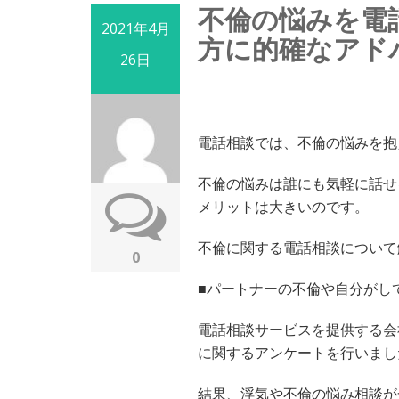
不倫の悩みを電
2021年4月
方に的確なアド
26日
電話相談では、不倫の悩みを抱
不倫の悩みは誰にも気軽に話せ
メリットは大きいのです。
不倫に関する電話相談について
0
■パートナーの不倫や自分がし
電話相談サービスを提供する会
に関するアンケートを行いまし
結果、浮気や不倫の悩み相談が