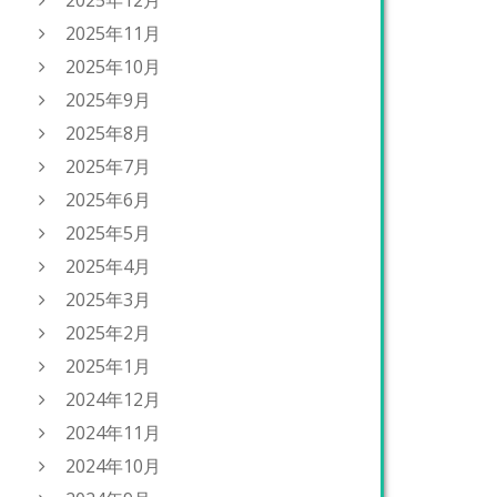
2025年12月
2025年11月
2025年10月
2025年9月
2025年8月
2025年7月
2025年6月
2025年5月
2025年4月
2025年3月
2025年2月
2025年1月
2024年12月
2024年11月
2024年10月