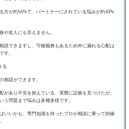
る方が約56%で、パートナーにされている悩みが約43%
族や友人にも言えません。
相談できますし、守秘義務もあるため外に漏れる心配は
です。
きる
の相談ができます。
配があり不安を抱えている、実際に証拠を見つけたが、
いう問題まで悩みは多種多様です。
ばいいかも、専門知識を持ったプロが相談に乗って的確
。