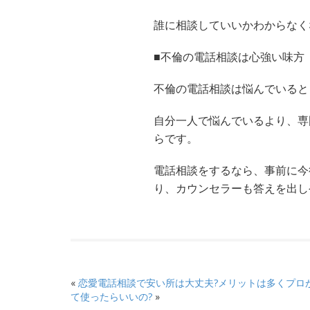
誰に相談していいかわからなく
■不倫の電話相談は心強い味方
不倫の電話相談は悩んでいると
自分一人で悩んでいるより、専
らです。
電話相談をするなら、事前に今
り、カウンセラーも答えを出し
«
恋愛電話相談で安い所は大丈夫?メリットは多くプロ
て使ったらいいの?
»