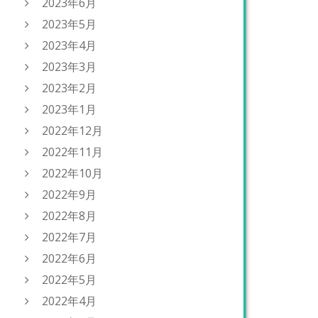
2023年6月
2023年5月
2023年4月
2023年3月
2023年2月
2023年1月
2022年12月
2022年11月
2022年10月
2022年9月
2022年8月
2022年7月
2022年6月
2022年5月
2022年4月