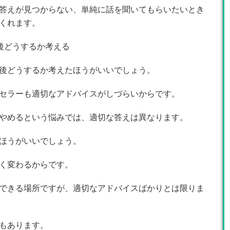
答えが見つからない、単純に話を聞いてもらいたいとき
くれます。
後どうするか考える
後どうするか考えたほうがいいでしょう。
セラーも適切なアドバイスがしづらいからです。
やめるという悩みでは、適切な答えは異なります。
ほうがいいでしょう。
く変わるからです。
できる場所ですが、適切なアドバイスばかりとは限りま
もあります。