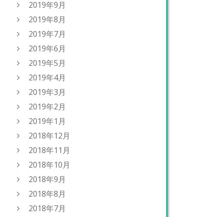
2019年9月
2019年8月
2019年7月
2019年6月
2019年5月
2019年4月
2019年3月
2019年2月
2019年1月
2018年12月
2018年11月
2018年10月
2018年9月
2018年8月
2018年7月