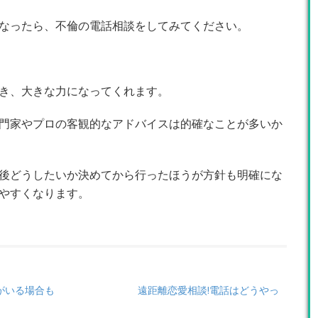
なったら、不倫の電話相談をしてみてください。
き、大きな力になってくれます。
門家やプロの客観的なアドバイスは的確なことが多いか
後どうしたいか決めてから行ったほうが方針も明確にな
やすくなります。
がいる場合も
遠距離恋愛相談!電話はどうやっ