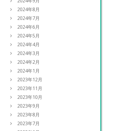
2024年9月
2024年8月
2024年7月
2024年6月
2024年5月
2024年4月
2024年3月
2024年2月
2024年1月
2023年12月
2023年11月
2023年10月
2023年9月
2023年8月
2023年7月