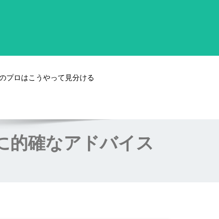
のプロはこうやって見分ける
に的確なアドバイス