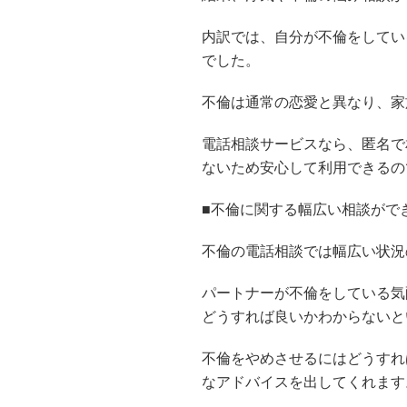
内訳では、自分が不倫をしてい
でした。
不倫は通常の恋愛と異なり、家
電話相談サービスなら、匿名で
ないため安心して利用できるの
■不倫に関する幅広い相談がで
不倫の電話相談では幅広い状況
パートナーが不倫をしている気
どうすれば良いかわからないと
不倫をやめさせるにはどうすれ
なアドバイスを出してくれます