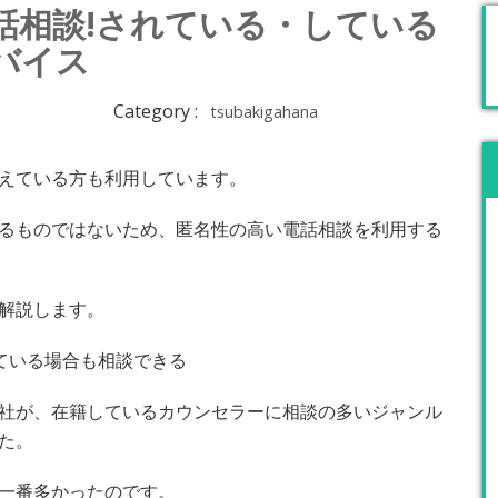
話相談!されている・している
バイス
Category :
tsubakigahana
えている方も利用しています。
るものではないため、匿名性の高い電話相談を利用する
解説します。
ている場合も相談できる
社が、在籍しているカウンセラーに相談の多いジャンル
た。
一番多かったのです。