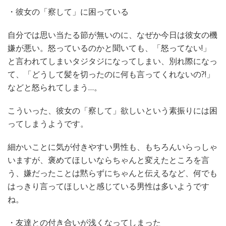
・彼女の「察して」に困っている
自分では思い当たる節が無いのに、なぜか今日は彼女の機
嫌が悪い。怒っているのかと聞いても、「怒ってない!」
と言われてしまいタジタジになってしまい、別れ際になっ
て、「どうして髪を切ったのに何も言ってくれないの?!」
などと怒られてしまう…。
こういった、彼女の「察して」欲しいという素振りには困
ってしまうようです。
細かいことに気が付きやすい男性も、もちろんいらっしゃ
いますが、褒めてほしいならちゃんと変えたところを言
う、嫌だったことは黙らずにちゃんと伝えるなど、何でも
はっきり言ってほしいと感じている男性は多いようです
ね。
・友達との付き合いが浅くなってしまった