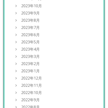
2023年10月
2023年9月
2023年8月
2023年7月
2023年6月
2023年5月
2023年4月
2023年3月
2023年2月
2023年1月
2022年12月
2022年11月
2022年10月
2022年9月
2022年8月