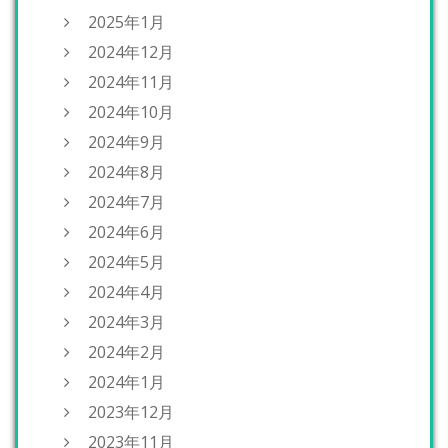
2025年1月
2024年12月
2024年11月
2024年10月
2024年9月
2024年8月
2024年7月
2024年6月
2024年5月
2024年4月
2024年3月
2024年2月
2024年1月
2023年12月
2023年11月