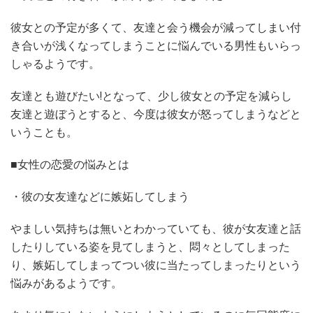
彼女との予定が多くて、友達と会う機会が減ってしまい付
き合いが浅くなってしまうことに悩んでいる男性もいらっ
しゃるようです。
友達とも遊びたい!となって、少し彼女との予定を減らし
友達と遊ぼうとすると、今度は彼女が怒ってしまうなどと
いうことも。
■女性の恋愛の悩みとは
・彼の女友達などに嫉妬してしまう
やましい気持ちは無いとわかっていても、彼が女友達と話
したりしている姿を見てしまうと、悶々としてしまった
り、嫉妬してしまってつい彼に当たってしまったりという
悩みがあるようです。