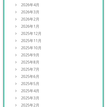
2026年4月
2026年3月
2026年2月
2026年1月
2025年12月
2025年11月
2025年10月
2025年9月
2025年8月
2025年7月
2025年6月
2025年5月
2025年4月
2025年3月
2025年2月