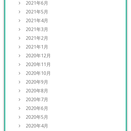
2021年6月
2021年5月
2021年4月
2021年3月
2021年2月
2021年1月
2020年12月
2020年11月
2020年10月
2020年9月
2020年8月
2020年7月
2020年6月
2020年5月
2020年4月