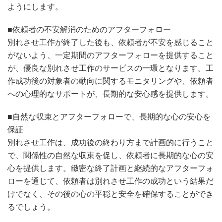
ようにします。
■依頼者の不安解消のためのアフターフォロー
別れさせ工作が終了した後も、依頼者が不安を感じること
がないよう、一定期間のアフターフォローを提供すること
が、優良な別れさせ工作のサービスの一環となります。工
作成功後の対象者の動向に関するモニタリングや、依頼者
への心理的なサポートが、長期的な安心感を提供します。
■自然な収束とアフターフォローで、長期的な心の安心を
保証
別れさせ工作は、成功後の終わり方まで計画的に行うこと
で、関係性の自然な収束を促し、依頼者に長期的な心の安
心を提供します。緻密な終了計画と継続的なアフターフォ
ローを通じて、依頼者は別れさせ工作の成功という結果だ
けでなく、その後の心の平穏と安全を確保することができ
るでしょう。