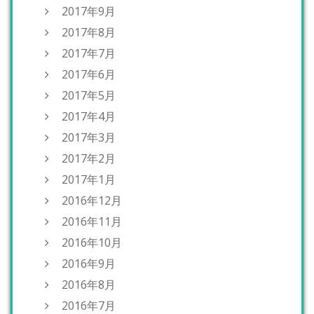
2017年9月
2017年8月
2017年7月
2017年6月
2017年5月
2017年4月
2017年3月
2017年2月
2017年1月
2016年12月
2016年11月
2016年10月
2016年9月
2016年8月
2016年7月