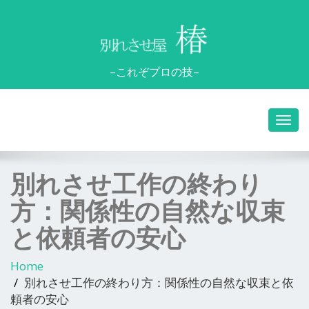
–これぞプロの技–
別れさせ工作の終わり
方：関係性の自然な収束
と依頼者の安心
Home
別れさせ工作の終わり方：関係性の自然な収束と依
頼者の安心