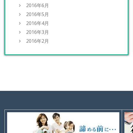
2016年6月
2016年5月
2016年4月
2016年3月
2016年2月