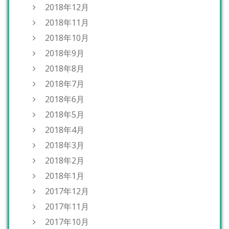
2018年12月
2018年11月
2018年10月
2018年9月
2018年8月
2018年7月
2018年6月
2018年5月
2018年4月
2018年3月
2018年2月
2018年1月
2017年12月
2017年11月
2017年10月