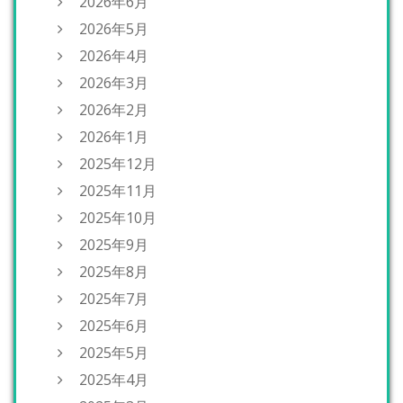
2026年6月
2026年5月
2026年4月
2026年3月
2026年2月
2026年1月
2025年12月
2025年11月
2025年10月
2025年9月
2025年8月
2025年7月
2025年6月
2025年5月
2025年4月