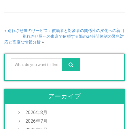
«
別れさせ屋のサービス：依頼者と対象者の関係性の変化への着目
別れさせ屋への東京で依頼する際の24時間体制の緊急対
応と高度な情報分析
»
アーカイブ
2026年8月
2026年7月