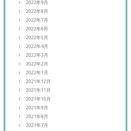
2022年9月
2022年8月
2022年7月
2022年6月
2022年5月
2022年4月
2022年3月
2022年2月
2022年1月
2021年12月
2021年11月
2021年10月
2021年9月
2021年8月
2021年7月