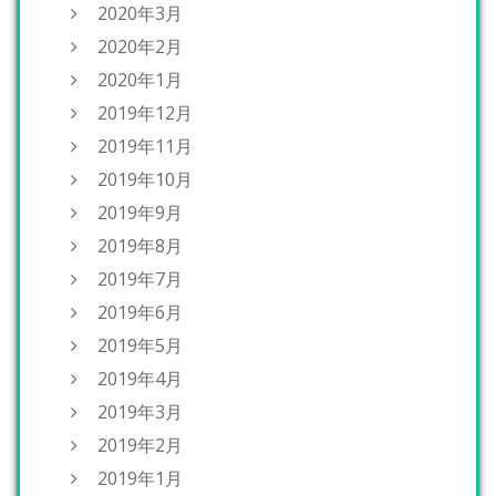
2020年3月
2020年2月
2020年1月
2019年12月
2019年11月
2019年10月
2019年9月
2019年8月
2019年7月
2019年6月
2019年5月
2019年4月
2019年3月
2019年2月
2019年1月