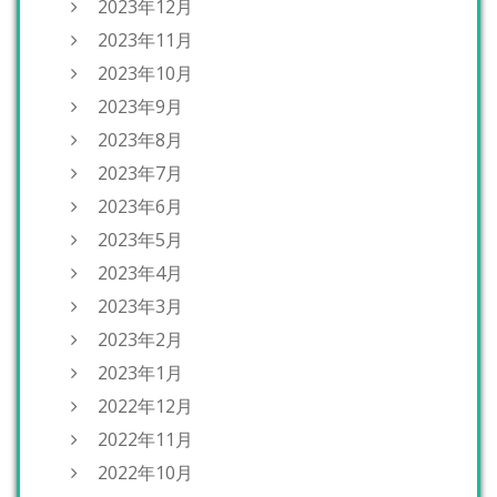
2023年12月
2023年11月
2023年10月
2023年9月
2023年8月
2023年7月
2023年6月
2023年5月
2023年4月
2023年3月
2023年2月
2023年1月
2022年12月
2022年11月
2022年10月