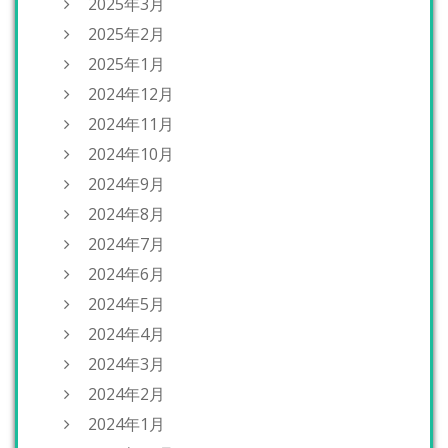
2025年3月
2025年2月
2025年1月
2024年12月
2024年11月
2024年10月
2024年9月
2024年8月
2024年7月
2024年6月
2024年5月
2024年4月
2024年3月
2024年2月
2024年1月