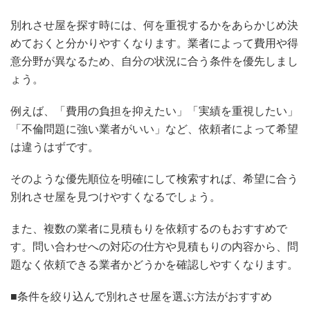
別れさせ屋を探す時には、何を重視するかをあらかじめ決
めておくと分かりやすくなります。業者によって費用や得
意分野が異なるため、自分の状況に合う条件を優先しまし
ょう。
例えば、「費用の負担を抑えたい」「実績を重視したい」
「不倫問題に強い業者がいい」など、依頼者によって希望
は違うはずです。
そのような優先順位を明確にして検索すれば、希望に合う
別れさせ屋を見つけやすくなるでしょう。
また、複数の業者に見積もりを依頼するのもおすすめで
す。問い合わせへの対応の仕方や見積もりの内容から、問
題なく依頼できる業者かどうかを確認しやすくなります。
■条件を絞り込んで別れさせ屋を選ぶ方法がおすすめ