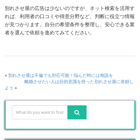
別れさせ屋の広告は少ないのですが、ネット検索を活用す
れば、利用者の口コミや得意分野など、判断に役立つ情報
が見つかります。自分の希望条件を整理し、安心できる業
者を選んで依頼を進めてみてください。
«
別れさせ屋は不倫でも対応可能！悩んだ時には相談を
離婚させたい人は目的意識を持った別れさせ屋に依頼し
よう
»