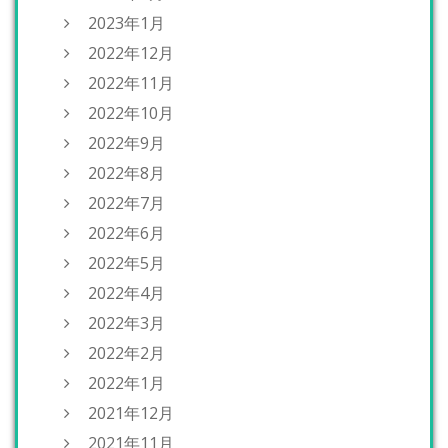
2023年1月
2022年12月
2022年11月
2022年10月
2022年9月
2022年8月
2022年7月
2022年6月
2022年5月
2022年4月
2022年3月
2022年2月
2022年1月
2021年12月
2021年11月