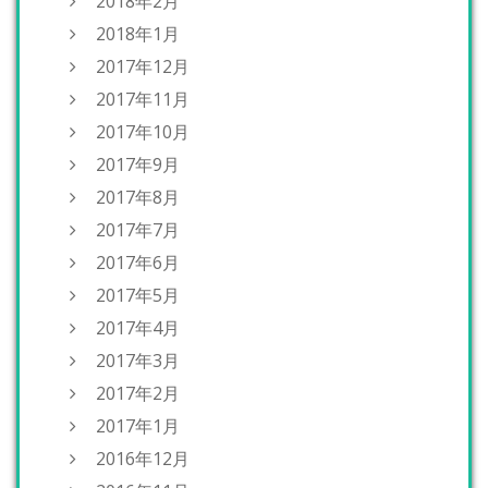
2018年2月
2018年1月
2017年12月
2017年11月
2017年10月
2017年9月
2017年8月
2017年7月
2017年6月
2017年5月
2017年4月
2017年3月
2017年2月
2017年1月
2016年12月