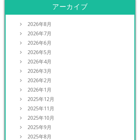
アーカイブ
2026年8月
2026年7月
2026年6月
2026年5月
2026年4月
2026年3月
2026年2月
2026年1月
2025年12月
2025年11月
2025年10月
2025年9月
2025年8月