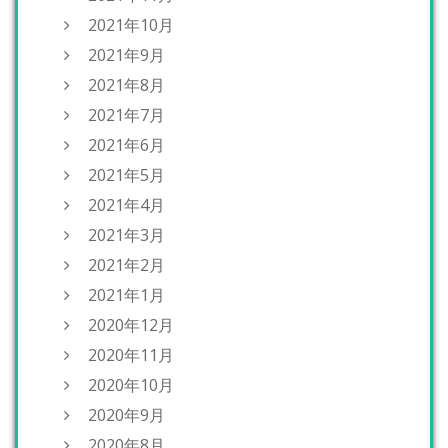
2021年10月
2021年9月
2021年8月
2021年7月
2021年6月
2021年5月
2021年4月
2021年3月
2021年2月
2021年1月
2020年12月
2020年11月
2020年10月
2020年9月
2020年8月