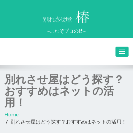
–これぞプロの技–
別れさせ屋はどう探す？
おすすめはネットの活
用！
Home
別れさせ屋はどう探す？おすすめはネットの活用！