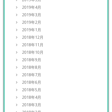
2019年4月
2019年3月
2019年2月
2019年1月
2018年12月
2018年11月
2018年10月
2018年9月
2018年8月
2018年7月
2018年6月
2018年5月
2018年4月
2018年3月