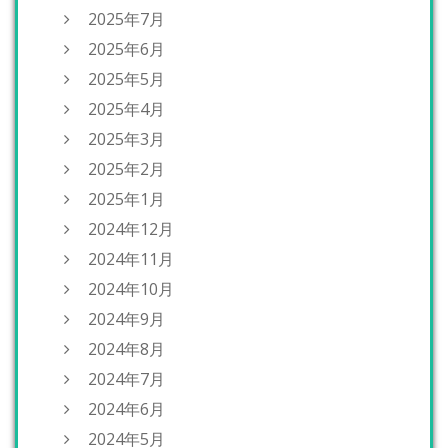
2025年7月
2025年6月
2025年5月
2025年4月
2025年3月
2025年2月
2025年1月
2024年12月
2024年11月
2024年10月
2024年9月
2024年8月
2024年7月
2024年6月
2024年5月