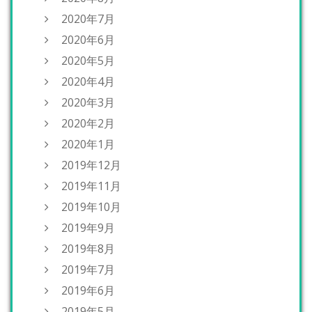
2020年7月
2020年6月
2020年5月
2020年4月
2020年3月
2020年2月
2020年1月
2019年12月
2019年11月
2019年10月
2019年9月
2019年8月
2019年7月
2019年6月
2019年5月