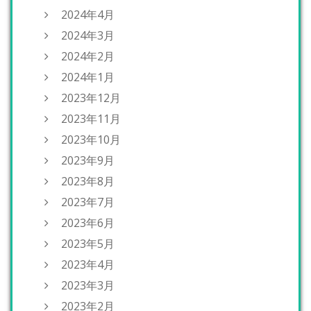
2024年4月
2024年3月
2024年2月
2024年1月
2023年12月
2023年11月
2023年10月
2023年9月
2023年8月
2023年7月
2023年6月
2023年5月
2023年4月
2023年3月
2023年2月