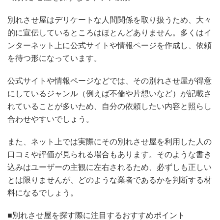
別れさせ屋はデリケートな人間関係を取り扱うため、大々
的に宣伝しているところはほとんどありません。多くはイ
ンターネット上に公式サイトや情報ページを作成し、依頼
を待つ形になっています。
公式サイトや情報ページなどでは、その別れさせ屋が得意
にしているジャンル（例えば不倫や片想いなど）が記載さ
れていることが多いため、自分の依頼したい内容と照らし
合わせやすいでしょう。
また、ネット上では実際にその別れさせ屋を利用した人の
口コミや評価が見られる場合もあります。そのような書き
込みはユーザーの主観に左右されるため、必ずしも正しい
とは限りませんが、どのような業者であるかを判断する材
料になるでしょう。
■別れさせ屋を探す際に注目するおすすめポイント