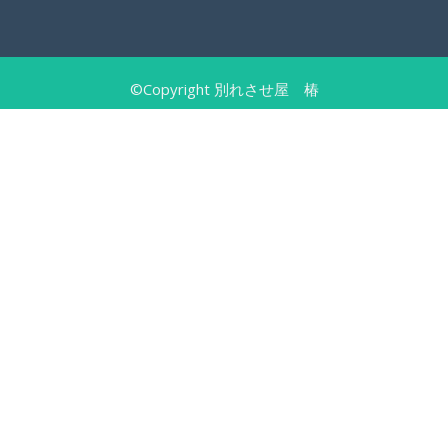
©Copyright 別れさせ屋 椿