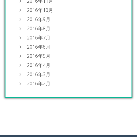
2016年11月
2016年10月
2016年9月
2016年8月
2016年7月
2016年6月
2016年5月
2016年4月
2016年3月
2016年2月