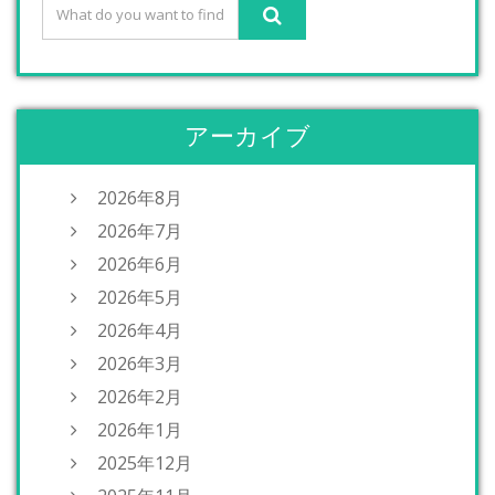
アーカイブ
2026年8月
2026年7月
2026年6月
2026年5月
2026年4月
2026年3月
2026年2月
2026年1月
2025年12月