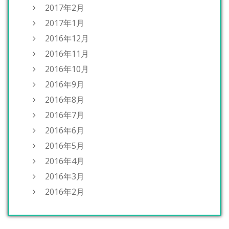
2017年2月
2017年1月
2016年12月
2016年11月
2016年10月
2016年9月
2016年8月
2016年7月
2016年6月
2016年5月
2016年4月
2016年3月
2016年2月