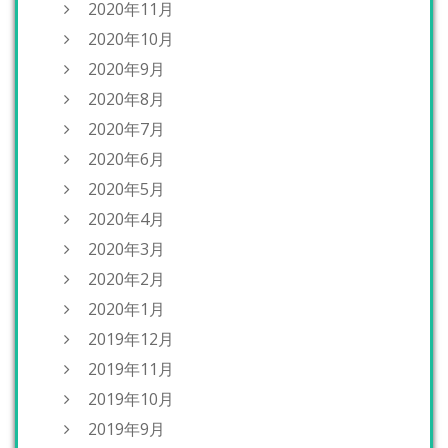
2020年11月
2020年10月
2020年9月
2020年8月
2020年7月
2020年6月
2020年5月
2020年4月
2020年3月
2020年2月
2020年1月
2019年12月
2019年11月
2019年10月
2019年9月