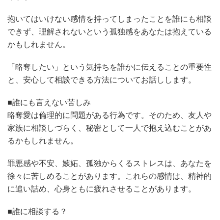
抱いてはいけない感情を持ってしまったことを誰にも相談
できず、理解されないという孤独感をあなたは抱えている
かもしれません。
「略奪したい」という気持ちを誰かに伝えることの重要性
と、安心して相談できる方法についてお話しします。
■誰にも言えない苦しみ
略奪愛は倫理的に問題がある行為です。そのため、友人や
家族に相談しづらく、秘密として一人で抱え込むことがあ
るかもしれません。
罪悪感や不安、嫉妬、孤独からくるストレスは、あなたを
徐々に苦しめることがあります。これらの感情は、精神的
に追い詰め、心身ともに疲れさせることがあります。
■誰に相談する？