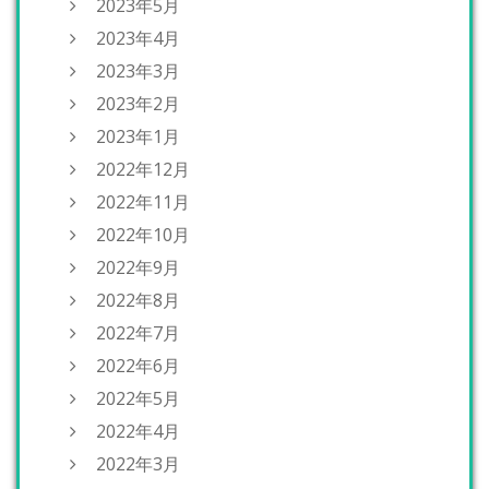
2023年5月
2023年4月
2023年3月
2023年2月
2023年1月
2022年12月
2022年11月
2022年10月
2022年9月
2022年8月
2022年7月
2022年6月
2022年5月
2022年4月
2022年3月