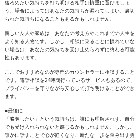
後ろめたい気持ちを打ち明ける相手は慎重に選びましょ
う。場合によってはあなたの気持ちが漏れてしまい、裏切
られた気持ちになることもあるかもしれません。
親しい友人や家族は、あなたの考え方やこれまでの人生を
よく知る人物です。しかし、相談に乗ることに慣れていな
い場合は、あなたの気持ちを受け止められずに終わる可能
性もあります。
ここでおすすめなのが専門のカウンセラーに相談すること
です。電話相談を24時間行っているサービスもあるので、
プライバシーを守りながら安心して打ち明けることができ
ます。
■最後に
「略奪したい」という気持ちは、誰にも理解されず、自分
でも受け入れられないと感じるかもしれません。しかし、
誰かに話すことで心が軽くなり、新たな一歩を踏み出す勇