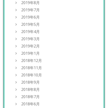
2019年8月
2019年7月
2019年6月
2019年5月
2019年4月
2019年3月
2019年2月
2019年1月
2018年12月
2018年11月
2018年10月
2018年9月
2018年8月
2018年7月
2018年6月