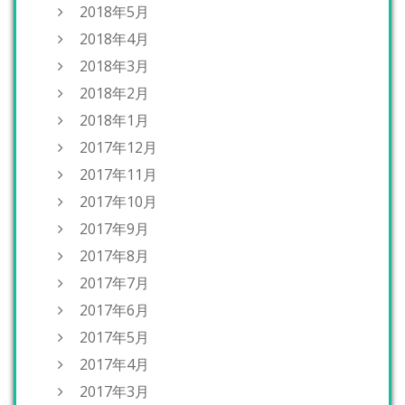
2018年5月
2018年4月
2018年3月
2018年2月
2018年1月
2017年12月
2017年11月
2017年10月
2017年9月
2017年8月
2017年7月
2017年6月
2017年5月
2017年4月
2017年3月