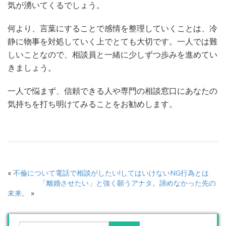
気が湧いてくるでしょう。
何より、言葉にすることで感情を整理していくことは、冷
静に物事を対処していく上でとても大切です。一人では難
しいことなので、相談員と一緒に少しずつ歩みを進めてい
きましょう。
一人で悩まず、信頼できる人や専門の相談窓口にあなたの
気持ちを打ち明けてみることをお勧めします。
«
不倫について電話で相談がしたい!してはいけないNG行為とは
「離婚させたい」と強く願うアナタ。諦めなかった先の
未来。
»