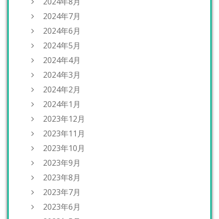
2024年8月
2024年7月
2024年6月
2024年5月
2024年4月
2024年3月
2024年2月
2024年1月
2023年12月
2023年11月
2023年10月
2023年9月
2023年8月
2023年7月
2023年6月