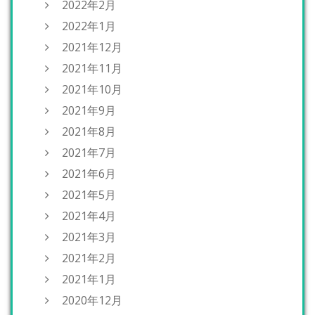
2022年2月
2022年1月
2021年12月
2021年11月
2021年10月
2021年9月
2021年8月
2021年7月
2021年6月
2021年5月
2021年4月
2021年3月
2021年2月
2021年1月
2020年12月