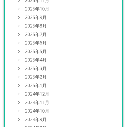
2025年11月
2025年10月
2025年9月
2025年8月
2025年7月
2025年6月
2025年5月
2025年4月
2025年3月
2025年2月
2025年1月
2024年12月
2024年11月
2024年10月
2024年9月