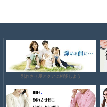
別れさせ屋アクアに相談しよう