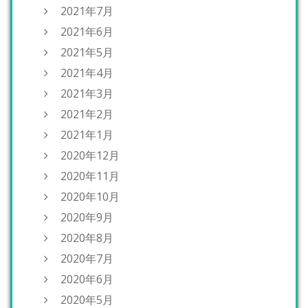
2021年7月
2021年6月
2021年5月
2021年4月
2021年3月
2021年2月
2021年1月
2020年12月
2020年11月
2020年10月
2020年9月
2020年8月
2020年7月
2020年6月
2020年5月