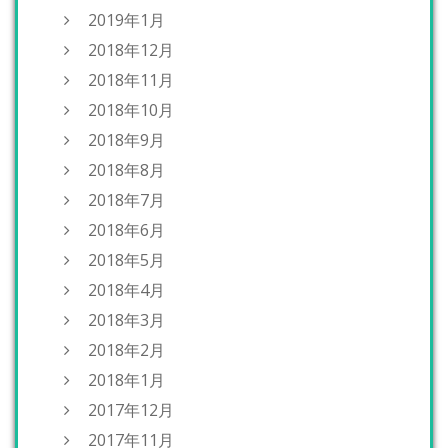
2019年1月
2018年12月
2018年11月
2018年10月
2018年9月
2018年8月
2018年7月
2018年6月
2018年5月
2018年4月
2018年3月
2018年2月
2018年1月
2017年12月
2017年11月