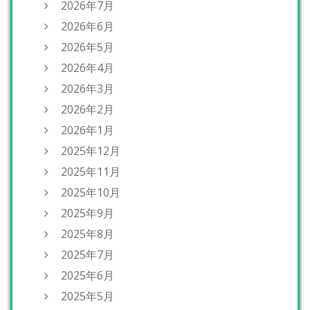
2026年7月
2026年6月
2026年5月
2026年4月
2026年3月
2026年2月
2026年1月
2025年12月
2025年11月
2025年10月
2025年9月
2025年8月
2025年7月
2025年6月
2025年5月