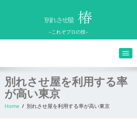
–これぞプロの技–
別れさせ屋を利用する率
が高い東京
Home
別れさせ屋を利用する率が高い東京