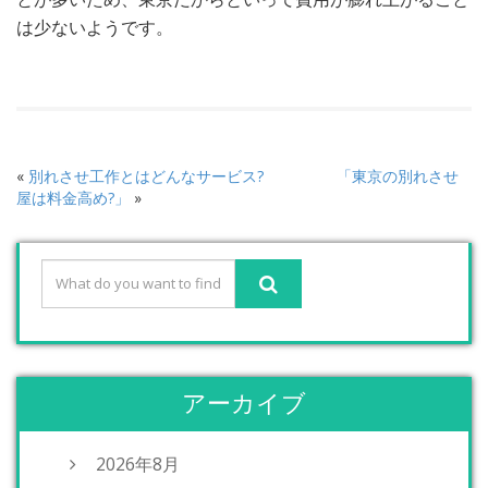
は少ないようです。
«
別れさせ工作とはどんなサービス?
「東京の別れさせ
屋は料金高め?」
»
アーカイブ
2026年8月