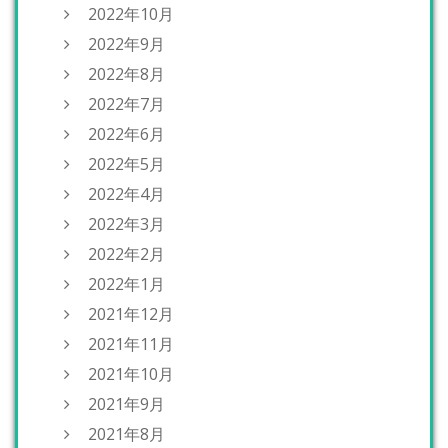
2022年10月
2022年9月
2022年8月
2022年7月
2022年6月
2022年5月
2022年4月
2022年3月
2022年2月
2022年1月
2021年12月
2021年11月
2021年10月
2021年9月
2021年8月