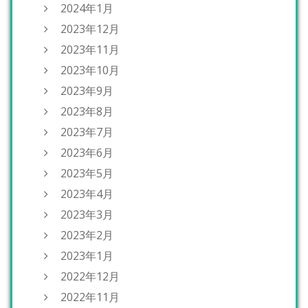
2024年1月
2023年12月
2023年11月
2023年10月
2023年9月
2023年8月
2023年7月
2023年6月
2023年5月
2023年4月
2023年3月
2023年2月
2023年1月
2022年12月
2022年11月