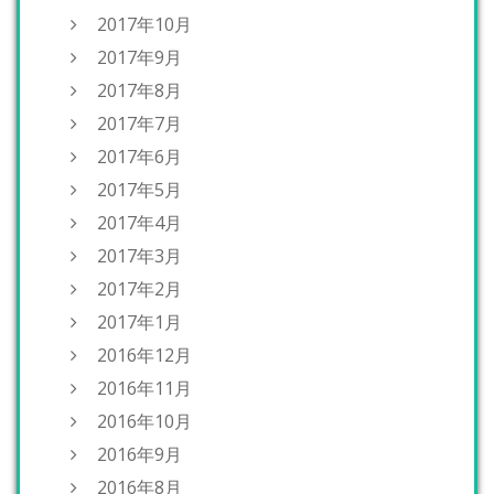
2017年10月
2017年9月
2017年8月
2017年7月
2017年6月
2017年5月
2017年4月
2017年3月
2017年2月
2017年1月
2016年12月
2016年11月
2016年10月
2016年9月
2016年8月