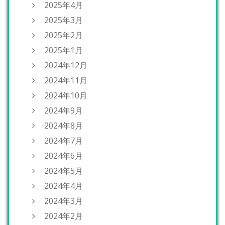
2025年4月
2025年3月
2025年2月
2025年1月
2024年12月
2024年11月
2024年10月
2024年9月
2024年8月
2024年7月
2024年6月
2024年5月
2024年4月
2024年3月
2024年2月