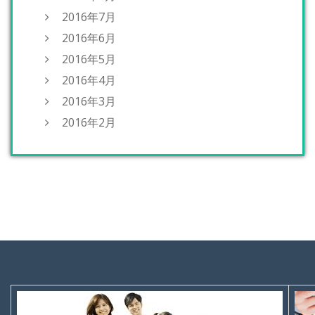
2016年7月
2016年6月
2016年5月
2016年4月
2016年3月
2016年2月