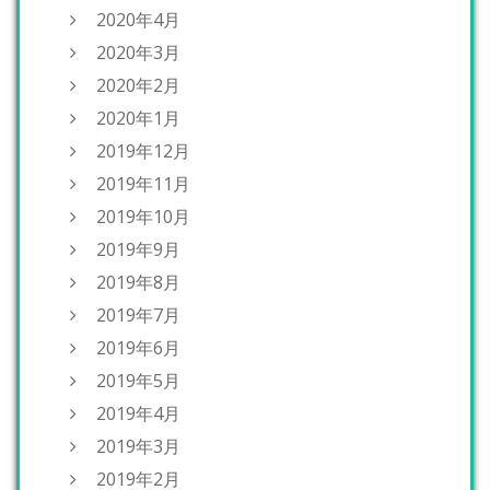
2020年4月
2020年3月
2020年2月
2020年1月
2019年12月
2019年11月
2019年10月
2019年9月
2019年8月
2019年7月
2019年6月
2019年5月
2019年4月
2019年3月
2019年2月